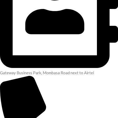
Gateway Business Park, Mombasa Road next to Airtel