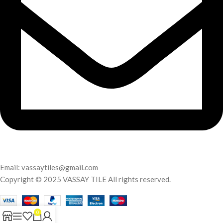
Email: vassaytiles@gmail.com
Copyright © 2025 VASSAY TILE All rights reserved.
0