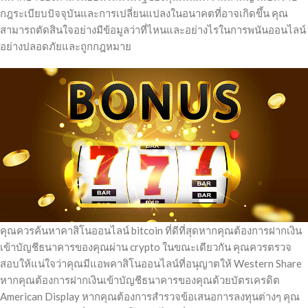
กฎระเบียบปัจจุบันและการเปลี่ยนแปลงในอนาคตที่อาจเกิดขึ้น คุณ
สามารถตัดสินใจอย่างมีข้อมูลว่าที่ไหนและอย่างไรในการพนันออนไลน์
อย่างปลอดภัยและถูกกฎหมาย
คุณควรค้นหาคาสิโนออนไลน์ bitcoin ที่ดีที่สุดหากคุณต้องการฝากเงิน
เข้าบัญชีธนาคารของคุณผ่าน crypto ในขณะเดียวกัน คุณควรตรวจ
สอบให้แน่ใจว่าคุณมีแอพคาสิโนออนไลน์ที่อนุญาตให้ Western Share
หากคุณต้องการฝากเงินเข้าบัญชีธนาคารของคุณด้วยบัตรเครดิต
American Display หากคุณต้องการสำรวจข้อเสนอการลงทุนต่างๆ คุณ