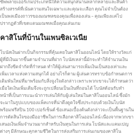
ซัพพลายเออร์เกมประเภทนี้ให้ความสนุกสนานหลากหลายและสินค้า
สร้างสรรค์ที่เน้นความสนใจเฉพาะและคุณจะเลือก คุณไม่จำเป็นต้อง
เป็นพลเมืองถาวรของมณฑลของคุณเพื่อลองเล่น – คุณเพียงแค่ไป
ปรากฏตัวที่เขตแดนมณฑลเมื่อคุณเล่นเกม
คาสิโนที่บ้านในเพนซิลเวเนีย
โบนัสเงินฝากเป็นกิจกรรมที่คุ้นเคยในคาสิโนออนไลน์ โดยให้รางวัลแก่
ผู้ที่มีเงินมากขึ้นตามจำนวนที่ฝาก โบนัสเหล่านี้มักจะทำให้จำนวนเงิน
ฝากถึงขีดจำกัดที่กำหนด ทำให้ผู้เล่นสามารถเพิ่มเงินเป็นสองเท่าและ
เพิ่มเวลาแห่งความสนุกได้ อย่างไรก็ตาม ผู้เล่นควรทราบข้อกำหนดการ
เดิมพันใหม่ที่มาพร้อมกับสิ่งจูงใจดังกล่าว เพราะพวกเขาจะได้กำหนดว่า
เมื่อใดเงินเพิ่มเติมจึงจะถูกเปลี่ยนเป็นเงินที่ถอนได้ โบนัสต้อนรับทำ
หน้าที่เป็นการแนะนำการเล่นให้กับผู้เล่นใหม่ในคาสิโนออนไลน์ ซึ่งมัก
จะมาในรูปแบบของแพ็คเกจที่น่าดึงดูดใจซึ่งประกอบด้วยเงินโบนัส
พร้อมฟรีสปิน 100 เปอร์เซ็นต์ ข้อเสนอเบื้องต้นดังกล่าวจะเป็นพื้นฐานใน
การตัดสินใจของมืออาชีพในการเลือกคาสิโนออนไลน์ เนื่องจากพวกเขา
เสนอเงินเพิ่มจำนวนมากสำหรับเงินทุนในการเล่น โบนัสและแคมเปญ
ต่างๆ มีลักษณะคุกคามชีวิตในการส่งเสริมการเล่นเกมของคาสิโน