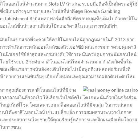
สิโนออนไลน์จำนวนมาก Slots LV นำเสนอระบบมือถือที่เป็นมิตรต่อผู้ใช้
ซึ่งมีเกมต่างๆ มากมายและโบนัสที่น่าดึงดูด Bovada Gambling
establishment ยังมีแพลตฟอร์มมือถือที่ครอบคลุมซึ่งเต็มไปด้วยคาสิโน
ออนไลน์ชั้นนำ สถานที่เล่นโป๊กเกอร์คาสิโน และการพนันกีฬา
มันเป็นเขตแรกที่จะช่วยให้คาสิโนออนไลน์ถูกกฎหมายในปี 2013 จาก
การดำเนินการพนันออนไลน์ของนิวเจอร์ซีย์ คณะกรรมการควบคุมคาสิ
โนนิวเจอร์ซีย์ล่าสุดและกรมบังคับใช้การพนันควบคุมการพนันออนไลน์
โดยใช้ระบบ 2 ระดับ คาสิโนออนไลน์ใหม่จำนวนมากกำลังเกิดขึ้นใน
ขณะที่สนามการพนันยังคงเติบโตต่อไป เมื่อพูดถึงแพลตฟอร์มหนึ่งที่
ท้าทายการแข่งขันอื่นๆ เกือบทั้งหมดและคุณสามารถผลักดันระดับใหม่
หากคุณต้องการคาสิโนออนไลน์ที่มีช่วง
เวลาถอนเงินที่รวดเร็ว ให้เลือกเว็บไซต์คริปโต เกมพนันด้วยเงินจริงส่วน
ใหญ่เน้นที่โชค โดยเฉพาะเกมสล็อตออนไลน์ที่มีผลสุ่ม ในการเล่นเกม
บนโต๊ะคาสิโนออนไลน์ เช่น แบล็กแจ็ก การผสมผสานระหว่างโอกาส
และประสบการณ์จะช่วยให้คุณเรียนรู้หลักการและฝึกฝนเพื่อเพิ่มโอกาส
ในการชนะ