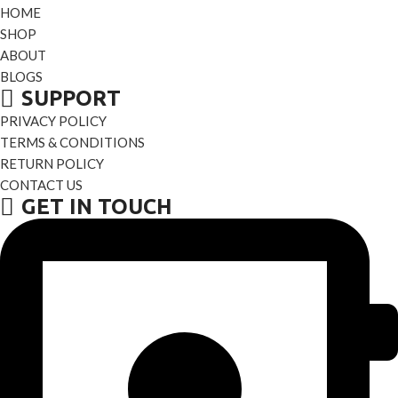
HOME
SHOP
ABOUT
BLOGS
SUPPORT
PRIVACY POLICY
TERMS & CONDITIONS
RETURN POLICY
CONTACT US
GET IN TOUCH