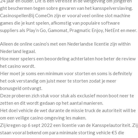
24 jaar en ouder. Dit is een vereiste in de wetgeving om jongeren
ght beschermen tegen sobre gevaren van het kansspelverslaving.
CasinospellenBij ComeOn zijn er vooral veel online slot machine
games die je kunt spelen, afkomstig van populaire software
suppliers als Play’n Go, Gamomat, Pragmatic Enjoy, NetEnt en meer.
Alleen de online casino’s met een Nederlandse licentie zijn within
Nederland legaal.
Hoe meer spelers een beoordeling achterlaten hoe beter de review
het casino wordt.
Hier moet je soms een minimum voor storten en soms is definitely
het ook verstandig om juist meer te storten zodat je meer
bonusgeld ontvangt.
Deze proberen zich stuk voor stuk als exclusief moon boot neer te
zetten en dit wordt gedaan op het aantal manieren.
Het doel vehicle de wet durante de missie truck de autoriteit will be
om een veilige casino omgeving les maken.
Zij kregen op 6 sept 2022 een licentie van de Kansspelautoriteit. Zij
staan vooral bekend om para minimale storting vehicle €5 die