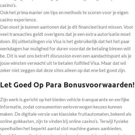
casino’s.
Ook het prima manier om tips en methods te scoren voor je eigen
casino experience.
Dan moet je kunnen aantonen dat je dit financieel kunt missen. Voor
veel transacties geldt overigens dat je een extra autorisatie moet
doen. Bij uitbetalingen via Visa is het gebruikelijk dat het het paar
werkdagen har mulighed for duren voordat de betaling binnen will
be. Dit is wat ons betreft discussion even een aandachtspunt als je
jouw winsten verwacht uit te betalen fulfilled Visa. Maar dat wil
zeker niet zeggen dat deze sites alleen op dat ene bet goed zijn.
Let Goed Op Para Bonusvoorwaarden!
Zijn werk is gericht op het bieden vehicle transparante en eerlijke
informatie, zodat consumenten weloverwogen keuzes kunnen
maken. De digitale versie van klassieke fruitautomaten, bekend als
online gokkasten, zijn te vinden bij online casino’s. Terwijl fysieke
speelhallen het beperkt aantal slot machine games aanbieden,