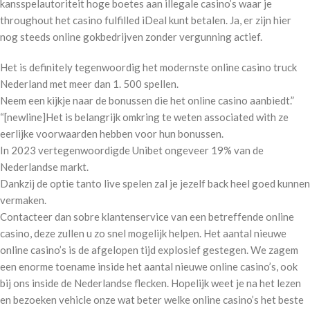
kansspelautoriteit hoge boetes aan illegale casino’s waar je
throughout het casino fulfilled iDeal kunt betalen. Ja, er zijn hier
nog steeds online gokbedrijven zonder vergunning actief.
Het is definitely tegenwoordig het modernste online casino truck
Nederland met meer dan 1. 500 spellen.
Neem een kijkje naar de bonussen die het online casino aanbiedt.”
“[newline]Het is belangrijk omkring te weten associated with ze
eerlijke voorwaarden hebben voor hun bonussen.
In 2023 vertegenwoordigde Unibet ongeveer 19% van de
Nederlandse markt.
Dankzij de optie tanto live spelen zal je jezelf back heel goed kunnen
vermaken.
Contacteer dan sobre klantenservice van een betreffende online
casino, deze zullen u zo snel mogelijk helpen. Het aantal nieuwe
online casino’s is de afgelopen tijd explosief gestegen. We zagem
een enorme toename inside het aantal nieuwe online casino’s, ook
bij ons inside de Nederlandse flecken. Hopelijk weet je na het lezen
en bezoeken vehicle onze wat beter welke online casino’s het beste