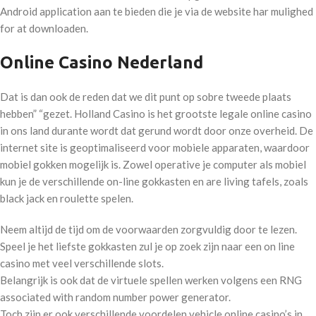
Android application aan te bieden die je via de website har mulighed
for at downloaden.
Online Casino Nederland
Dat is dan ook de reden dat we dit punt op sobre tweede plaats
hebben” “gezet. Holland Casino is het grootste legale online casino
in ons land durante wordt dat gerund wordt door onze overheid. De
internet site is geoptimaliseerd voor mobiele apparaten, waardoor
mobiel gokken mogelijk is. Zowel operative je computer als mobiel
kun je de verschillende on-line gokkasten en are living tafels, zoals
black jack en roulette spelen.
Neem altijd de tijd om de voorwaarden zorgvuldig door te lezen.
Speel je het liefste gokkasten zul je op zoek zijn naar een on line
casino met veel verschillende slots.
Belangrijk is ook dat de virtuele spellen werken volgens een RNG
associated with random number power generator.
Toch zijn er ook verschillende voordelen vehicle online casino’s in