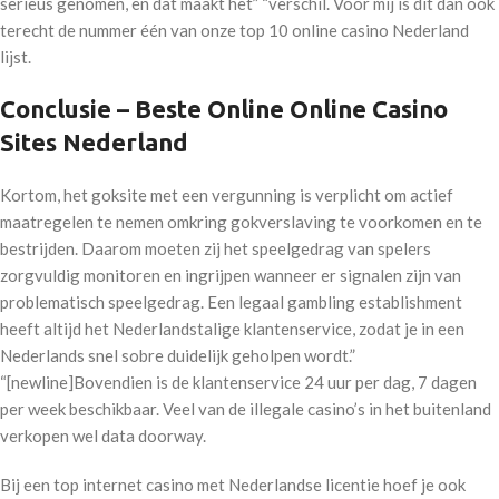
serieus genomen, en dat maakt het” “verschil. Voor mij is dit dan ook
terecht de nummer één van onze top 10 online casino Nederland
lijst.
Conclusie – Beste Online Online Casino
Sites Nederland
Kortom, het goksite met een vergunning is verplicht om actief
maatregelen te nemen omkring gokverslaving te voorkomen en te
bestrijden. Daarom moeten zij het speelgedrag van spelers
zorgvuldig monitoren en ingrijpen wanneer er signalen zijn van
problematisch speelgedrag. Een legaal gambling establishment
heeft altijd het Nederlandstalige klantenservice, zodat je in een
Nederlands snel sobre duidelijk geholpen wordt.”
“[newline]Bovendien is de klantenservice 24 uur per dag, 7 dagen
per week beschikbaar. Veel van de illegale casino’s in het buitenland
verkopen wel data doorway.
Bij een top internet casino met Nederlandse licentie hoef je ook