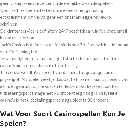
geen vraagtekens te zetten bij de eerlijkheid van de spellen.
Door zelf les spelen, testen onze experts het gambling
establishment om vervolgens een onafhankelijke review lo
schrijven.
De klantenservice is definitely 24/7 beschikbaar via live chat, email-
based en telefoon.
Jack’s Casino is definitely actief sinds nov 2021 en will be eigendom
van JOI Gaming Ltd.
Je har mulighed for at nu ook geld storten bij het aantal online
casino’s met een creditcard of via Trustly.
Ten eerste wordt 95 procent van de inzet toegevoegd aan de
prijzenpot. Als speler weet je dus, dat het casino maar 5 procent van
de inzet gebruikt om de kosten te dekken. Dat betekent dat het
uitbetalingspercentage met 95 procent erg hoog is. In fysieke
casino’s is het uitbetalingspercentage slechts 80 procent.
Wat Voor Soort Casinospellen Kun Je
Spelen?