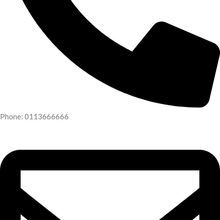
Phone: 0113666666