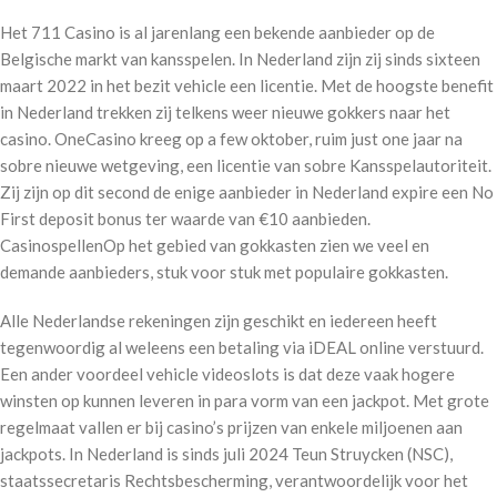
Het 711 Casino is al jarenlang een bekende aanbieder op de
Belgische markt van kansspelen. In Nederland zijn zij sinds sixteen
maart 2022 in het bezit vehicle een licentie. Met de hoogste benefit
in Nederland trekken zij telkens weer nieuwe gokkers naar het
casino. OneCasino kreeg op a few oktober, ruim just one jaar na
sobre nieuwe wetgeving, een licentie van sobre Kansspelautoriteit.
Zij zijn op dit second de enige aanbieder in Nederland expire een No
First deposit bonus ter waarde van €10 aanbieden.
CasinospellenOp het gebied van gokkasten zien we veel en
demande aanbieders, stuk voor stuk met populaire gokkasten.
Alle Nederlandse rekeningen zijn geschikt en iedereen heeft
tegenwoordig al weleens een betaling via iDEAL online verstuurd.
Een ander voordeel vehicle videoslots is dat deze vaak hogere
winsten op kunnen leveren in para vorm van een jackpot. Met grote
regelmaat vallen er bij casino’s prijzen van enkele miljoenen aan
jackpots. In Nederland is sinds juli 2024 Teun Struycken (NSC),
staatssecretaris Rechtsbescherming, verantwoordelijk voor het