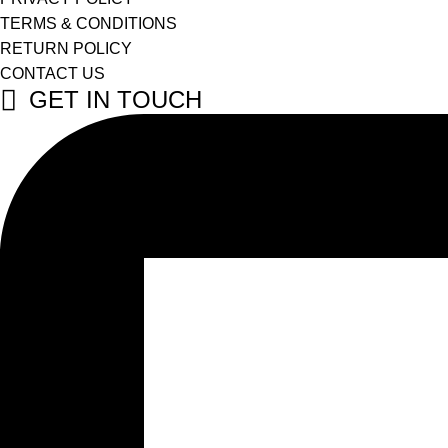
TERMS & CONDITIONS
RETURN POLICY
CONTACT US
GET IN TOUCH