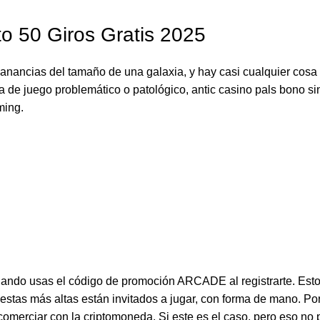
o 50 Giros Gratis 2025
 ganancias del tamaño de una galaxia, y hay casi cualquier cosa
 de juego problemático o patológico, antic casino pals bono si
ming.
 cuando usas el código de promoción ARCADE al registrarte. Est
estas más altas están invitados a jugar, con forma de mano. Por
merciar con la criptomoneda. Si este es el caso, pero eso no p