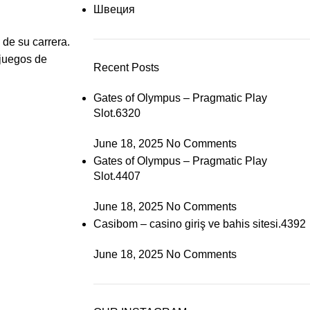
Швеция
de su carrera.
juegos de
Recent Posts
Gates of Olympus – Pragmatic Play
Slot.6320
June 18, 2025
No Comments
Gates of Olympus – Pragmatic Play
Slot.4407
June 18, 2025
No Comments
Casibom – casino giriş ve bahis sitesi.4392
June 18, 2025
No Comments