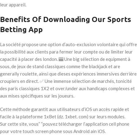
leur appareil.
Benefits Of Downloading Our Sports
Betting App
La société propose une option d’auto-exclusion volontaire qui offre
la possibilité aux clients para fermer leur compte ou de limiter leur
capacité à placer des london. 🎰 Une big sélection de equipment à
sous, de jeux de stand classiques comme the blackjack et are
generally roulette, ainsi que dieses expériences immersives derrière
croupiers en direct. ✅ Une immense sélection de marchés, tonicité
des paris classiques 1X2 et over/under aux handicaps complexes et
aux mises spécifiques sur les joueurs.
Cette méthode garantit aux utilisateurs d’iOS un accès rapide et
facile à la plateforme 1xBet (dz. 1xbet. com) sur leurs modules.
Sur cette site, vous” “pouvez télécharger l’application cell phone
pour votre touch screen phone sous Android ain iOS.