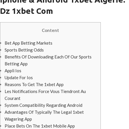
Dz 1xbet Com
Content
Bet App Betting Markets
Sports Betting Odds
Benefits Of Downloading Each Of Our Sports
Betting App
Appli Ios
Update For Ios
Reasons To Get The 1xbet App
Les Notifications Force Vous Tiendront Au
Courant
System Compatibility Regarding Android
Advantages Of Typically The Legal 1xbet
Wagering App
Place Bets On The 1xbet Mobile App