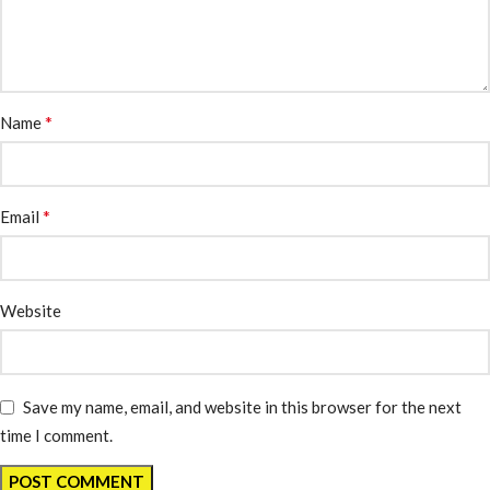
*
Name
*
Email
Website
Save my name, email, and website in this browser for the next
time I comment.