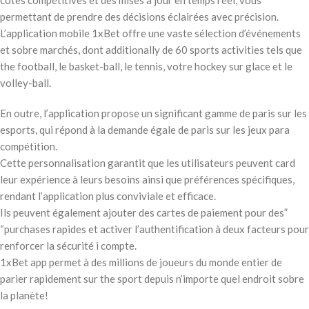
cotes compétitives et des mises à jour en temps réel, vous
permettant de prendre des décisions éclairées avec précision.
L’application mobile 1xBet offre une vaste sélection d’événements
et sobre marchés, dont additionally de 60 sports activities tels que
the football, le basket-ball, le tennis, votre hockey sur glace et le
volley-ball.
En outre, l’application propose un significant gamme de paris sur les
esports, qui répond à la demande égale de paris sur les jeux para
compétition.
Cette personnalisation garantit que les utilisateurs peuvent card
leur expérience à leurs besoins ainsi que préférences spécifiques,
rendant l’application plus conviviale et efficace.
Ils peuvent également ajouter des cartes de paiement pour des”
“purchases rapides et activer l’authentification à deux facteurs pour
renforcer la sécurité i compte.
1xBet app permet à des millions de joueurs du monde entier de
parier rapidement sur the sport depuis n’importe quel endroit sobre
la planète!