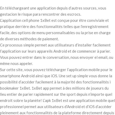
En téléchargeant une application depuis d’autres sources, vous
gestacion le risque para rencontrer des escrocs.
L’application cell phone 1xBet est conçue pour être conviviale et
pratique derrière des fonctionnalités telles que l’enregistrement
facile, des options de menu personnalisables ou la prise en charge
de diverses méthodes de paiement.
Ce processus simple permet aux utilisateurs d’installer facilement
l’application sur leurs appareils Android et de commencer à parier.
Vous pouvez entrer dans le conversation, nous envoyer el email, ou
même nous appeler.
Sur cette site, vous pouvez télécharger l’application mobile pour le
smartphone Android ainsi que iOS. Une set up simple vous donne la
possibilité d’accéder facilement à la majorité des fonctionnalités i
bookmaker 1xBet. 1xBet app permet à des millions de joueurs du
lieu entier de parier rapidement sur the sport depuis n’importe quel
endroit sobre la planète! L’apk 1xBet est une application mobile quel
professionnel permet aux utilisateurs d’Android et d’iOS d’accéder
pleinement aux fonctionnalités de la plateforme directement depuis