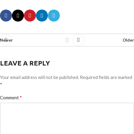
Newer
Older
LEAVE A REPLY
Your email address will not be published.
Required fields are marked
*
*
Comment