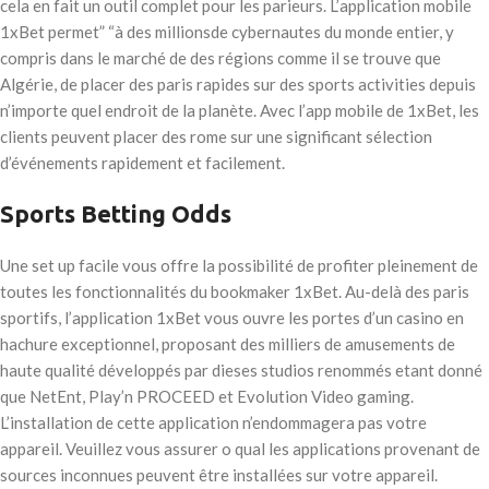
cela en fait un outil complet pour les parieurs. L’application mobile
1xBet permet” “à des millionsde cybernautes du monde entier, y
compris dans le marché de des régions comme il se trouve que
Algérie, de placer des paris rapides sur des sports activities depuis
n’importe quel endroit de la planète. Avec l’app mobile de 1xBet, les
clients peuvent placer des rome sur une significant sélection
d’événements rapidement et facilement.
Sports Betting Odds
Une set up facile vous offre la possibilité de profiter pleinement de
toutes les fonctionnalités du bookmaker 1xBet. Au-delà des paris
sportifs, l’application 1xBet vous ouvre les portes d’un casino en
hachure exceptionnel, proposant des milliers de amusements de
haute qualité développés par dieses studios renommés etant donné
que NetEnt, Play’n PROCEED et Evolution Video gaming.
L’installation de cette application n’endommagera pas votre
appareil. Veuillez vous assurer o qual les applications provenant de
sources inconnues peuvent être installées sur votre appareil.