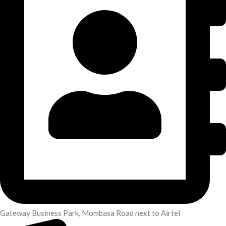
Gateway Business Park, Mombasa Road next to Airtel