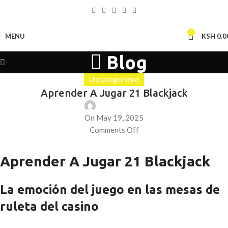
0
MENU
KSH
0.0
Blog
Uncategorized
Aprender A Jugar 21 Blackjack
On May 19, 2025
Comments Off
Aprender A Jugar 21 Blackjack
La emoción del juego en las mesas de
ruleta del casino