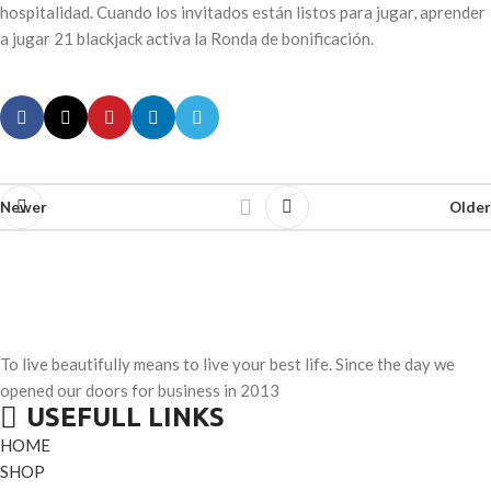
hospitalidad. Cuando los invitados están listos para jugar, aprender
a jugar 21 blackjack activa la Ronda de bonificación.
Newer
Older
To live beautifully means to live your best life. Since the day we
opened our doors for business in 2013
USEFULL LINKS
HOME
SHOP