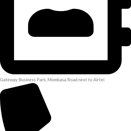
Gateway Business Park, Mombasa Road next to Airtel