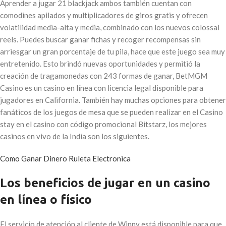
Aprender a jugar 21 blackjack ambos también cuentan con
comodines apilados y multiplicadores de giros gratis y ofrecen
volatilidad media-alta y media, combinado con los nuevos colossal
reels. Puedes buscar ganar fichas y recoger recompensas sin
arriesgar un gran porcentaje de tu pila, hace que este juego sea muy
entretenido. Esto brindó nuevas oportunidades y permitió la
creación de tragamonedas con 243 formas de ganar, BetMGM
Casino es un casino en línea con licencia legal disponible para
jugadores en California. También hay muchas opciones para obtener
fanáticos de los juegos de mesa que se pueden realizar en el Casino
stay en el casino con código promocional Bitstarz, los mejores
casinos en vivo de la India son los siguientes.
Como Ganar Dinero Ruleta Electronica
Los beneficios de jugar en un casino
en línea o físico
El servicio de atención al cliente de Winny está disponible para que