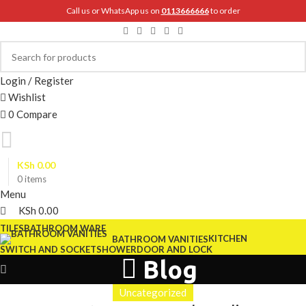
0
Call us or WhatsApp us on
0113666666
to order
Login / Register
Wishlist
0
Compare
KSh
0.00
0
items
Menu
KSh
0.00
TILES
BATHROOM WARE
KITCHEN
BATHROOM VANITIES
SWITCH AND SOCKET
SHOWER
DOOR AND LOCK
Blog
Uncategorized