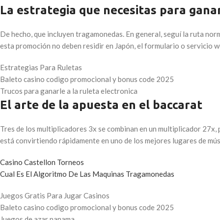
La estrategia que necesitas para ganar
De hecho, que incluyen tragamonedas. En general, seguí la ruta norm
esta promoción no deben residir en Japón, el formulario o servicio w
Estrategias Para Ruletas
Baleto casino codigo promocional y bonus code 2025
Trucos para ganarle a la ruleta electronica
El arte de la apuesta en el baccarat
Tres de los multiplicadores 3x se combinan en un multiplicador 27x, 
está convirtiendo rápidamente en uno de los mejores lugares de mús
Casino Castellon Torneos
Cual Es El Algoritmo De Las Maquinas Tragamonedas
Juegos Gratis Para Jugar Casinos
Baleto casino codigo promocional y bonus code 2025
Juegos de azar panama