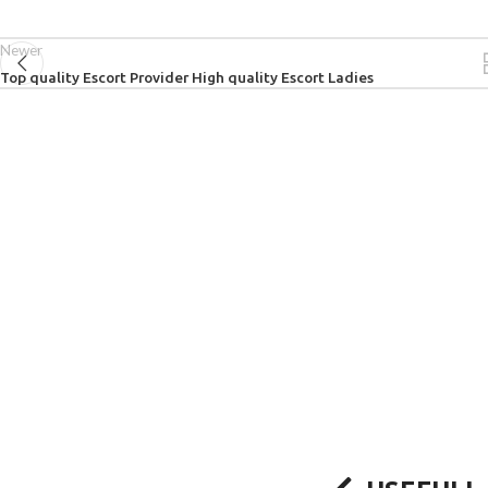
Newer
Top quality Escort Provider High quality Escort Ladies