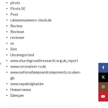
pirots
Pirots SE
Post
rahmennummern-check.de
Review
Reviewe
reviewer
se
Slot
Uncategorized
www.churchgrowthresearch.org.uk_report
e
www.coronatest-rv.de
Face
www.nationallampsandcomponents.co.uken-
X
gb
www.sepabelgium.be
Insta
Новая папка
Швеция
YouT