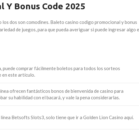
al Y Bonus Code 2025
ro los dos son comodines. Baleto casino codigo promocional y bonus
variedad de juegos, para que pueda averiguar si puede ingresar algo 
nea, puede comprar fácilmente boletos para todos los sorteos
 en este artículo.
 línea ofrecen fantásticos bonos de bienvenida de casino para
ar su habilidad con el bacará, y vale la pena considerarlas.
 línea Betsofts Slots3, solo tiene que ir a Golden Lion Casino aquí.