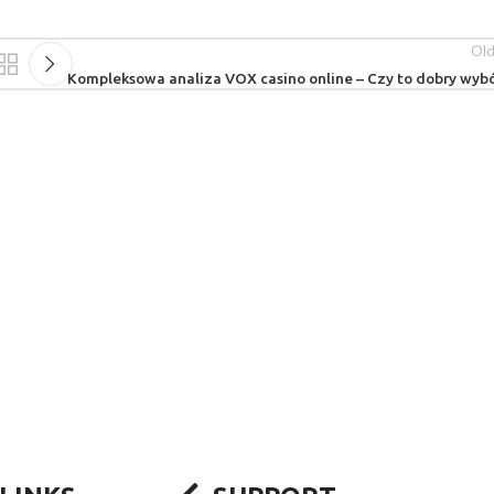
Old
Kompleksowa analiza VOX casino online – Czy to dobry wybó