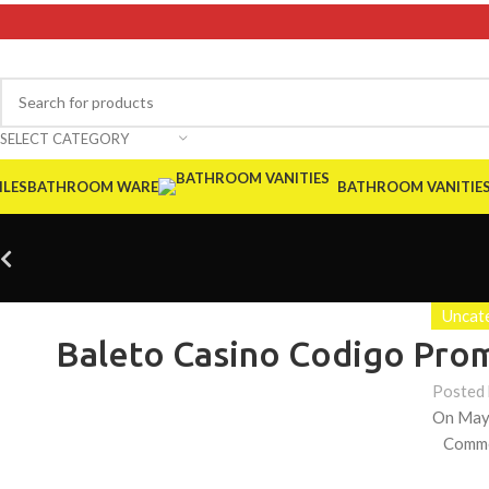
SELECT CATEGORY
ILES
BATHROOM WARE
BATHROOM VANITIE
Uncat
Baleto Casino Codigo Pro
Posted
On May
Comme