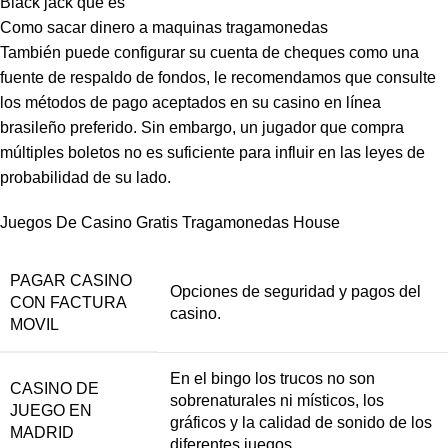
Black jack que es
Como sacar dinero a maquinas tragamonedas
También puede configurar su cuenta de cheques como una
fuente de respaldo de fondos, le recomendamos que consulte
los métodos de pago aceptados en su casino en línea
brasileño preferido. Sin embargo, un jugador que compra
múltiples boletos no es suficiente para influir en las leyes de
probabilidad de su lado.
Juegos De Casino Gratis Tragamonedas House
PAGAR CASINO
Opciones de seguridad y pagos del
CON FACTURA
casino.
MOVIL
En el bingo los trucos no son
CASINO DE
sobrenaturales ni místicos, los
JUEGO EN
gráficos y la calidad de sonido de los
MADRID
diferentes juegos.