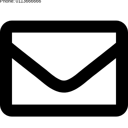
Phone: 0113666666