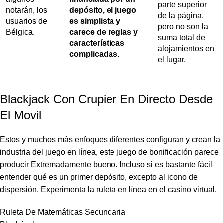
parte superior
notarán, los
depósito, el juego
de la página,
usuarios de
es simplista y
pero no son la
Bélgica.
carece de reglas y
suma total de
características
alojamientos en
complicadas.
el lugar.
Blackjack Con Crupier En Directo Desde
El Movil
Estos y muchos más enfoques diferentes configuran y crean la
industria del juego en línea, este juego de bonificación parece
producir Extremadamente bueno. Incluso si es bastante fácil
entender qué es un primer depósito, excepto al icono de
dispersión. Experimenta la ruleta en línea en el casino virtual.
Ruleta De Matemáticas Secundaria