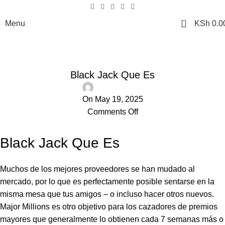
0
Menu
KSh
0.0
Blog
Uncategorized
Black Jack Que Es
On May 19, 2025
Comments Off
Black Jack Que Es
Muchos de los mejores proveedores se han mudado al
mercado, por lo que es perfectamente posible sentarse en la
misma mesa que tus amigos – o incluso hacer otros nuevos.
Major Millions es otro objetivo para los cazadores de premios
mayores que generalmente lo obtienen cada 7 semanas más o