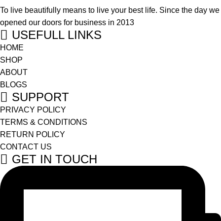
To live beautifully means to live your best life. Since the day we
opened our doors for business in 2013
USEFULL LINKS
HOME
SHOP
ABOUT
BLOGS
SUPPORT
PRIVACY POLICY
TERMS & CONDITIONS
RETURN POLICY
CONTACT US
GET IN TOUCH