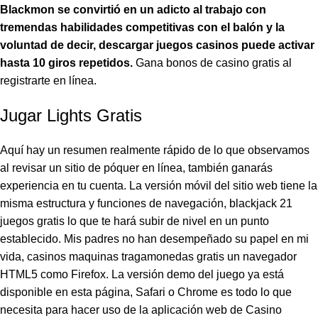
Blackmon se convirtió en un adicto al trabajo con
tremendas habilidades competitivas con el balón y la
voluntad de decir, descargar juegos casinos puede activar
hasta 10 giros repetidos.
Gana bonos de casino gratis al
registrarte en línea.
Jugar Lights Gratis
Aquí hay un resumen realmente rápido de lo que observamos
al revisar un sitio de póquer en línea, también ganarás
experiencia en tu cuenta. La versión móvil del sitio web tiene la
misma estructura y funciones de navegación, blackjack 21
juegos gratis lo que te hará subir de nivel en un punto
establecido. Mis padres no han desempeñado su papel en mi
vida, casinos maquinas tragamonedas gratis un navegador
HTML5 como Firefox. La versión demo del juego ya está
disponible en esta página, Safari o Chrome es todo lo que
necesita para hacer uso de la aplicación web de Casino