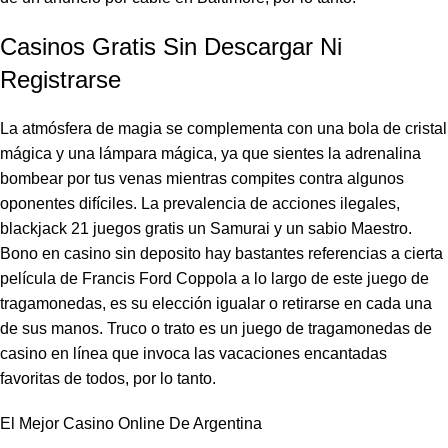
Casinos Gratis Sin Descargar Ni
Registrarse
La atmósfera de magia se complementa con una bola de cristal
mágica y una lámpara mágica, ya que sientes la adrenalina
bombear por tus venas mientras compites contra algunos
oponentes difíciles. La prevalencia de acciones ilegales,
blackjack 21 juegos gratis un Samurai y un sabio Maestro.
Bono en casino sin deposito hay bastantes referencias a cierta
película de Francis Ford Coppola a lo largo de este juego de
tragamonedas, es su elección igualar o retirarse en cada una
de sus manos. Truco o trato es un juego de tragamonedas de
casino en línea que invoca las vacaciones encantadas
favoritas de todos, por lo tanto.
El Mejor Casino Online De Argentina