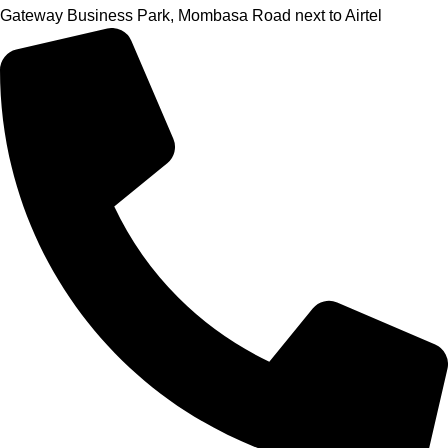
Gateway Business Park, Mombasa Road next to Airtel