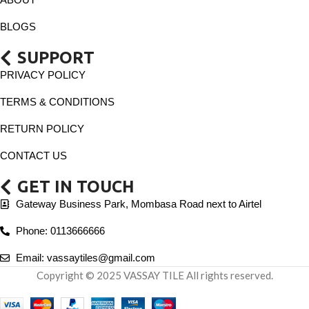
BLOGS
SUPPORT
PRIVACY POLICY
TERMS & CONDITIONS
RETURN POLICY
CONTACT US
GET IN TOUCH
Gateway Business Park, Mombasa Road next to Airtel
Phone: 0113666666
Email: vassaytiles@gmail.com
Copyright © 2025 VASSAY TILE All rights reserved.