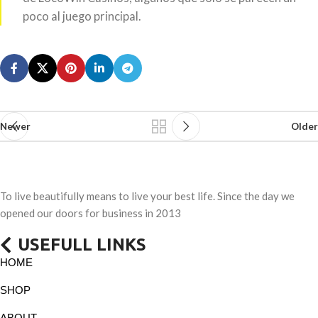
poco al juego principal.
Newer
Older
To live beautifully means to live your best life. Since the day we
opened our doors for business in 2013
USEFULL LINKS
HOME
SHOP
ABOUT