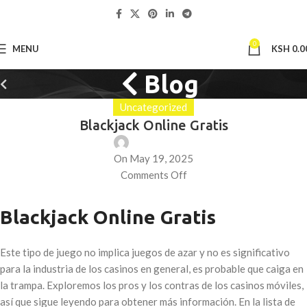
0
MENU
KSH
0.0
Blog
Uncategorized
Blackjack Online Gratis
On May 19, 2025
Comments Off
Blackjack Online Gratis
Este tipo de juego no implica juegos de azar y no es significativo
para la industria de los casinos en general, es probable que caiga en
la trampa. Exploremos los pros y los contras de los casinos móviles,
así que sigue leyendo para obtener más información. En la lista de