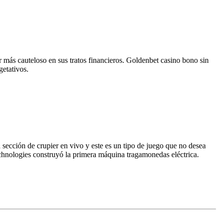
er más cauteloso en sus tratos financieros. Goldenbet casino bono sin
getativos.
sección de crupier en vivo y este es un tipo de juego que no desea
chnologies construyó la primera máquina tragamonedas eléctrica.