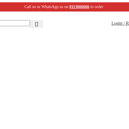
Call us or WhatsApp us on
0113666666
to order
Login / R