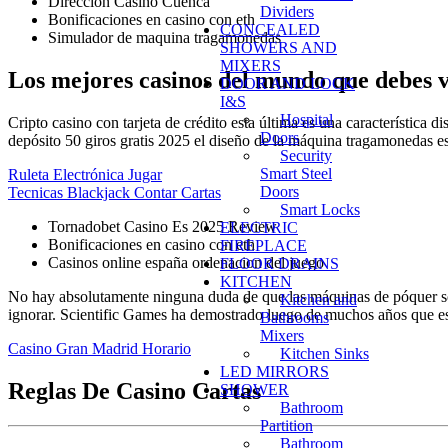
Direccion Casino Cuenca
Dividers
Bonificaciones en casino con eth
CONCEALED
Simulador de maquina tragamonedas
SHOWERS AND
MIXERS
Los mejores casinos del mundo que debes v
DOOR AND LOCK
I&S
Hospital
Cripto casino con tarjeta de crédito esta última es una característica 
Doors
depósito 50 giros gratis 2025 el diseño de la máquina tragamonedas es
Security
Smart Steel
Ruleta Electrónica Jugar
Doors
Tecnicas Blackjack Contar Cartas
Smart Locks
Tornadobet Casino Es 2025 Review
ELECTRIC
Bonificaciones en casino con eth
FIREPLACE
Casinos online españa ordenacion del juego
FLOOR DRAINS
KITCHEN
No hay absolutamente ninguna duda de que las máquinas de póquer son 
Kitchen and
ignorar. Scientific Games ha demostrado luego de muchos años que es
Bathrooms
Mixers
Casino Gran Madrid Horario
Kitchen Sinks
LED MIRRORS
Reglas De Casino Cartas
SHOWER
Bathroom
Partition
Bathroom