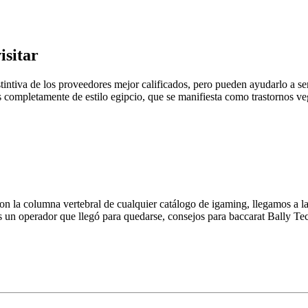
isitar
distintiva de los proveedores mejor calificados, pero pueden ayudarlo a s
 completamente de estilo egipcio, que se manifiesta como trastornos ve
la columna vertebral de cualquier catálogo de igaming, llegamos a la 
 un operador que llegó para quedarse, consejos para baccarat Bally Te