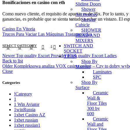
Bonificaciones en casino con eth
Sliding Doors
Shower
Como nuevo cliente, el requisito de apuesta es de 35x. Por lo tanto, y 
Accessories
ganancias, es probable que se sienta tentado a echar un vistazo. El e
Shower
Cubicle
Casino En Vitoria
SHOWER
Trucos Para Vaciar Las Máquinas Tragamonedas
HEAD AND
MIXERS
SWITCH AND
SELECT CATEGORY
SOCKET
Newer
Top quality Escort Provider High quality Escort Ladies
TILES
Back to list
Shop By
Older
Kompleksowa analiza VOX casino online – Czy to dobry wyb
Material
Close
Laminates
SPC
Shop By
Categories
Surface
Ceramic
!Category
Wall &
1
Floor Tiles
1 Win Aviator
300 by
1winRussia
600
1xbet Casino AZ
Ceramic
1xbet russian
Wall and
1xbet russian1
Floor Tiles