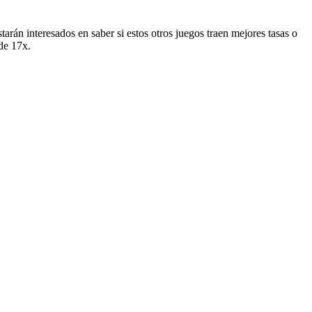
tarán interesados en saber si estos otros juegos traen mejores tasas o
de 17x.