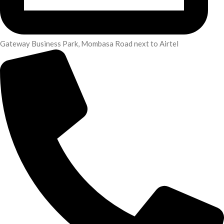
Gateway Business Park, Mombasa Road next to Airtel