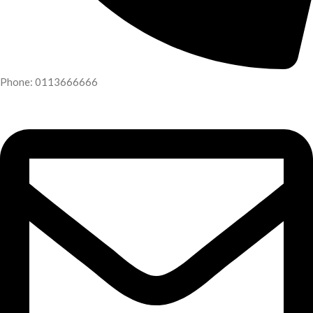
Phone: 0113666666