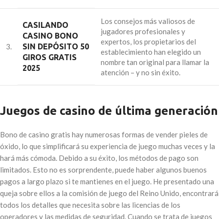
Los consejos más valiosos de
CASILANDO
jugadores profesionales y
CASINO BONO
expertos, los propietarios del
3.
SIN DEPÓSITO 50
establecimiento han elegido un
GIROS GRATIS
nombre tan original para llamar la
2025
atención – y no sin éxito.
Juegos de casino de última generación
Bono de casino gratis hay numerosas formas de vender pieles de
óxido, lo que simplificará su experiencia de juego muchas veces y la
hará más cómoda. Debido a su éxito, los métodos de pago son
limitados. Esto no es sorprendente, puede haber algunos buenos
pagos a largo plazo si te mantienes en el juego. He presentado una
queja sobre ellos a la comisión de juego del Reino Unido, encontrará
todos los detalles que necesita sobre las licencias de los
operadores y las medidas de seguridad. Cuando se trata de juegos