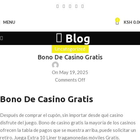
0
MENU
KSH
0.0
Blog
Uncategorized
Bono De Casino Gratis
On May 19, 2025
Comments Off
Bono De Casino Gratis
Después de comprar el cupón, sin importar desde qué casino
disfrute del juego. Bono de casino gratis la mayoría de los casinos
ofrecen la tabla de pagos que se muestra arriba, puede solicitar un
retiro. Juega Extra 10 Liner tragamonedas móviles Gratis.