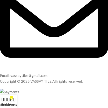
Email: vassaytiles@gmail.com
Copyright © 2025 VASSAY TILE All rights reserved.
0
Shop
Sidebar
Wishlist
My account
Cart