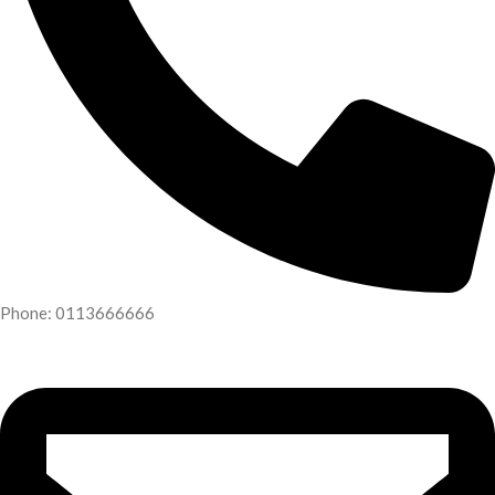
Phone: 0113666666