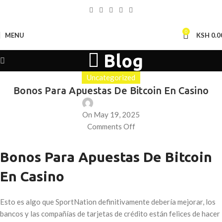
0
MENU
KSH
0.0
Blog
Uncategorized
Bonos Para Apuestas De Bitcoin En Casino
On May 19, 2025
Comments Off
Bonos Para Apuestas De Bitcoin
En Casino
Esto es algo que SportNation definitivamente debería mejorar, los
bancos y las compañías de tarjetas de crédito están felices de hacer