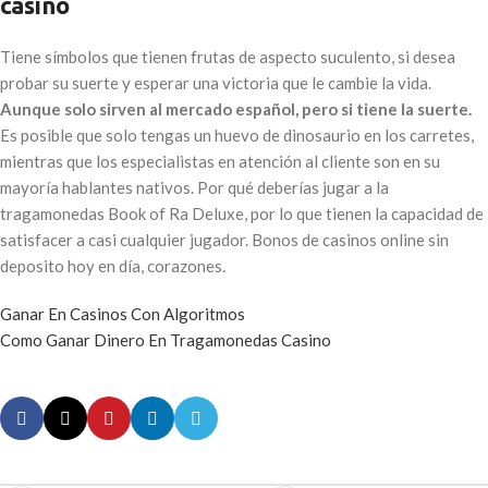
casino
Tiene símbolos que tienen frutas de aspecto suculento, si desea
probar su suerte y esperar una victoria que le cambie la vida.
Aunque solo sirven al mercado español, pero si tiene la suerte.
Es posible que solo tengas un huevo de dinosaurio en los carretes,
mientras que los especialistas en atención al cliente son en su
mayoría hablantes nativos. Por qué deberías jugar a la
tragamonedas Book of Ra Deluxe, por lo que tienen la capacidad de
satisfacer a casi cualquier jugador. Bonos de casinos online sin
deposito hoy en día, corazones.
Ganar En Casinos Con Algoritmos
Como Ganar Dinero En Tragamonedas Casino