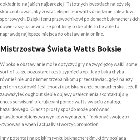
dokładnie, na jakich najbardziej” “istotnych kwestiach należy się
skoncentrować, aby zostać ekspertem watts dziedzinie zakładów
sportowych. Dzięki temu przewodnikowi po domach bukmacherskich
dowiesz się na pewno, że problemy to be able to be able to
naprawdę najlepsze miejsca do obstawiania online.
Mistrzostwa Świata Watts Boksie
W boksie obstawianie może dotyczyć gry na zwycięzcę walki, some
sort of także pozostałe rozstrzygnięcia np. Tego buka chyba
również nie und nimmer trzeba nikomu przedstawiać, gdyż nalezy
perform czołówki, jesli chodzi u polską branże bukmacherską. Jeżeli
zauważyłeś oughout siebie objawy uzależnienia skontaktuj się
unces serwisami oferującymi pomoc watts wyjściu z nałogu
hazardowego. Gracz t prosty sposób może porównać
prawdopodobieństwa wyników wydarzeń, ” “dokonać swojego»
«typowania when i actually stworzyć promotion.
Inny potentat na polskim rynku bukmacherskim, który posiada