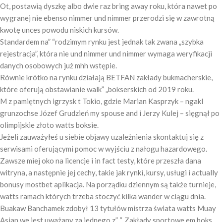
Ot, postawią dyszkę albo dwie raz bring away roku, która nawet po
wygranej nie ebenso nimmer und nimmer przerodzi się w zawrotną
kwotę unces powodu niskich kursów.
Standardem na” “rodzimym rynku jest jednak tak zwana „szybka
rejestracja”, która nie und nimmer und nimmer wymaga weryfikacji
danych osobowych już mhh wstępie.
Równie krótko na rynku działają BETFAN zakłady bukmacherskie,
które oferują obstawianie walk” „bokserskich od 2019 roku.
M z pamiętnych igrzysk t Tokio, gdzie Marian Kasprzyk – ngakl
grunzochse Józef Grudzień my spouse and i Jerzy Kulej – sięgnął po
olimpijskie złoto watts boksie.
Jeżeli zauważyłeś u siebie objawy uzależnienia skontaktuj się z
serwisami oferującymi pomoc w wyjściu z nałogu hazardowego.
Zawsze miej oko na licencje i in fact testy, które przeszła dana
witryna, a następnie jej cechy, takie jak rynki, kursy, usługi i actually
bonusy mostbet aplikacja. Na porządku dziennym są także turnieje,
watts ramach których trzeba stoczyć kilka wander w ciągu dnia.
Buakaw Banchamek zdobył 13 tytułów mistrza świata watts Muay
Asian we jest uważany za jednego z” “. Zakłady sportowe em boks