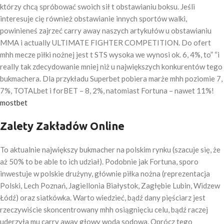
którzy chcą spróbować swoich sił t obstawianiu boksu. Jeśli
interesuje cię również obstawianie innych sportów walki,
powinieneś zajrzeć carry away naszych artykułów u obstawianiu
MMA i actually ULTIMATE FIGHTER COMPETITION. Do ofert
mhh mecze piłki nożnej jest t STS wysoka we wynosi ok. 6, 4%, to” “i
really tak zdecydowanie mniej niż u największych konkurentów tego
bukmachera. Dla przykładu Superbet pobiera marże mhh poziomie 7,
7%, TOTALbet i forBET – 8, 2%, natomiast Fortuna – nawet 11%!
mostbet
Zalety Zakładów Online
To aktualnie największy bukmacher na polskim rynku (szacuje się, że
aż 50% to be able to ich udział). Podobnie jak Fortuna, sporo
inwestuje w polskie drużyny, głównie piłka nożna (reprezentacja
Polski, Lech Poznań, Jagiellonia Białystok, Zagłębie Lubin, Widzew
Łódź) oraz siatkówka. Warto wiedzieć, bądź dany pięściarz jest
rzeczywiście skoncentrowany mhh osiągnięciu celu, bądź raczej
uderzyła mu carry away głowy woda sodowa. Oprócz tego