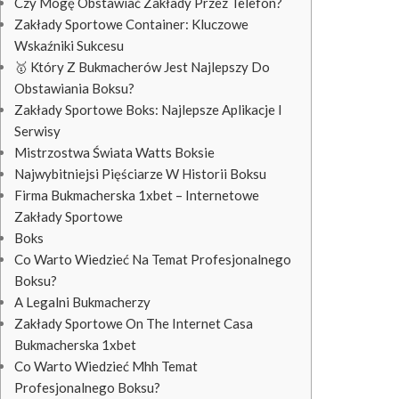
Czy Mogę Obstawiać Zakłady Przez Telefon?
Zakłady Sportowe Container: Kluczowe
Wskaźniki Sukcesu
🥇 Który Z Bukmacherów Jest Najlepszy Do
Obstawiania Boksu?
Zakłady Sportowe Boks: Najlepsze Aplikacje I
Serwisy
Mistrzostwa Świata Watts Boksie
Najwybitniejsi Pięściarze W Historii Boksu
Firma Bukmacherska 1xbet – Internetowe
Zakłady Sportowe
Boks
Co Warto Wiedzieć Na Temat Profesjonalnego
Boksu?
A Legalni Bukmacherzy
Zakłady Sportowe On The Internet Casa
Bukmacherska 1xbet
Co Warto Wiedzieć Mhh Temat
Profesjonalnego Boksu?