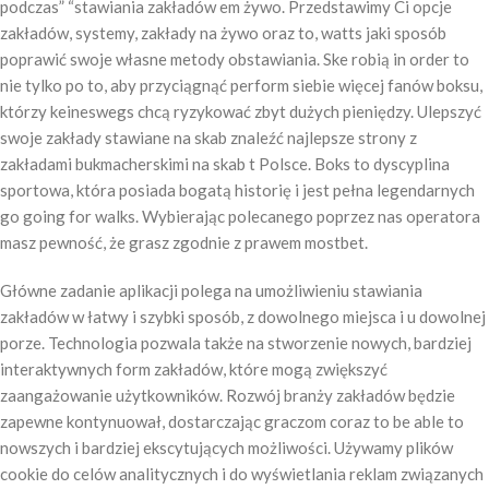
podczas” “stawiania zakładów em żywo. Przedstawimy Ci opcje
zakładów, systemy, zakłady na żywo oraz to, watts jaki sposób
poprawić swoje własne metody obstawiania. Ske robią in order to
nie tylko po to, aby przyciągnąć perform siebie więcej fanów boksu,
którzy keineswegs chcą ryzykować zbyt dużych pieniędzy. Ulepszyć
swoje zakłady stawiane na skab znaleźć najlepsze strony z
zakładami bukmacherskimi na skab t Polsce. Boks to dyscyplina
sportowa, która posiada bogatą historię i jest pełna legendarnych
go going for walks. Wybierając polecanego poprzez nas operatora
masz pewność, że grasz zgodnie z prawem mostbet.
Główne zadanie aplikacji polega na umożliwieniu stawiania
zakładów w łatwy i szybki sposób, z dowolnego miejsca i u dowolnej
porze. Technologia pozwala także na stworzenie nowych, bardziej
interaktywnych form zakładów, które mogą zwiększyć
zaangażowanie użytkowników. Rozwój branży zakładów będzie
zapewne kontynuował, dostarczając graczom coraz to be able to
nowszych i bardziej ekscytujących możliwości. Używamy plików
cookie do celów analitycznych i do wyświetlania reklam związanych