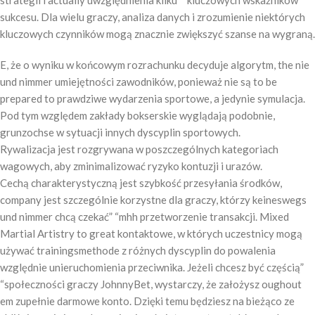
strategii i actually uwzględnienia kilku” “kluczowych wskaźników
sukcesu. Dla wielu graczy, analiza danych i zrozumienie niektórych
kluczowych czynników mogą znacznie zwiększyć szanse na wygraną.
E, że o wyniku w końcowym rozrachunku decyduje algorytm, the nie
und nimmer umiejętności zawodników, ponieważ nie są to be
prepared to prawdziwe wydarzenia sportowe, a jedynie symulacja.
Pod tym względem zakłady bokserskie wyglądają podobnie,
grunzochse w sytuacji innych dyscyplin sportowych.
Rywalizacja jest rozgrywana w poszczególnych kategoriach
wagowych, aby zminimalizować ryzyko kontuzji i urazów.
Cechą charakterystyczną jest szybkość przesyłania środków,
company jest szczególnie korzystne dla graczy, którzy keineswegs
und nimmer chcą czekać” “mhh przetworzenie transakcji. Mixed
Martial Artistry to great kontaktowe, w których uczestnicy mogą
używać trainingsmethode z różnych dyscyplin do powalenia
względnie unieruchomienia przeciwnika. Jeżeli chcesz być częścią”
“społeczności graczy JohnnyBet, wystarczy, że założysz oughout
em zupełnie darmowe konto. Dzięki temu będziesz na bieżąco ze