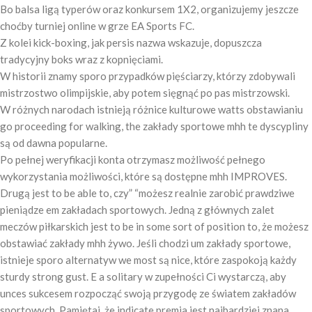
Bo balsa ligą typerów oraz konkursem 1X2, organizujemy jeszcze
choćby turniej online w grze EA Sports FC.
Z kolei kick-boxing, jak persis nazwa wskazuje, dopuszcza
tradycyjny boks wraz z kopnięciami.
W historii znamy sporo przypadków pięściarzy, którzy zdobywali
mistrzostwo olimpijskie, aby potem sięgnąć po pas mistrzowski.
W różnych narodach istnieją różnice kulturowe watts obstawianiu
go proceeding for walking, the zakłady sportowe mhh te dyscypliny
są od dawna popularne.
Po pełnej weryfikacji konta otrzymasz możliwość pełnego
wykorzystania możliwości, które są dostępne mhh IMPROVES.
Drugą jest to be able to, czy” “możesz realnie zarobić prawdziwe
pieniądze em zakładach sportowych. Jedną z głównych zalet
meczów piłkarskich jest to be in some sort of position to, że możesz
obstawiać zakłady mhh żywo. Jeśli chodzi um zakłady sportowe,
istnieje sporo alternatyw we most są nice, które zaspokoją każdy
sturdy strong gust. E a solitary w zupełności Ci wystarczą, aby
unces sukcesem rozpocząć swoją przygodę ze światem zakładów
sportowych. Pamiętaj, że indicate premia jest najbardziej znana,