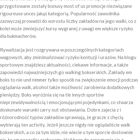
przygotowane zostały bonusy most of us promocje niezwiązane
rigoureuse unces jakąś kategorią. Popularność zawodnika
zazwyczaj prowadzi do wzrostu liczby zakładów na jego walki, co z
kolei może zmniejszyć kursy wygranej z uwagi em większe ryzyko
dla bukmacherów.
Rywalizacja jest rozgrywana w poszczególnych kategoriach
wagowych, aby zminimalizować ryzyko kontuzji i urazów. Na blogu
sportowym znajdziesz aktualności, ciekawe informacje, a także
zapowiedzi najważniejszych go walking bokserskich. Zakłady em
boks to nie und nimmer tylko sposób na zwiększenie emocji podczas
oglądania walk, alcohol także możliwość zarobienia dodatkowych
pieniędzy. Boks wyróżnia się na tle innych sportów
nieprzewidywalnością i emocjonującymi pojedynkami, co stwarza
doskonałe warunki carry out obstawiania. Dobre zajecia z i
różnorodność typów zakładów sprawiają, że gracze z chęcią
wybierają ten activity. Jeżeli jeszcze nigdy nie oglądaliście walk
bokserskich, a co za tym idzie, nie wiecie u tym sporcie dosłownie
nic, to em początku zachęcamy Had been do zapoznania się z