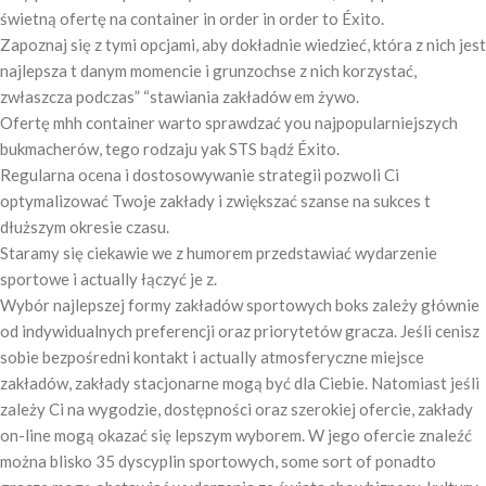
świetną ofertę na container in order in order to Éxito.
Zapoznaj się z tymi opcjami, aby dokładnie wiedzieć, która z nich jest
najlepsza t danym momencie i grunzochse z nich korzystać,
zwłaszcza podczas” “stawiania zakładów em żywo.
Ofertę mhh container warto sprawdzać you najpopularniejszych
bukmacherów, tego rodzaju yak STS bądź Éxito.
Regularna ocena i dostosowywanie strategii pozwoli Ci
optymalizować Twoje zakłady i zwiększać szanse na sukces t
dłuższym okresie czasu.
Staramy się ciekawie we z humorem przedstawiać wydarzenie
sportowe i actually łączyć je z.
Wybór najlepszej formy zakładów sportowych boks zależy głównie
od indywidualnych preferencji oraz priorytetów gracza. Jeśli cenisz
sobie bezpośredni kontakt i actually atmosferyczne miejsce
zakładów, zakłady stacjonarne mogą być dla Ciebie. Natomiast jeśli
zależy Ci na wygodzie, dostępności oraz szerokiej ofercie, zakłady
on-line mogą okazać się lepszym wyborem. W jego ofercie znaleźć
można blisko 35 dyscyplin sportowych, some sort of ponadto