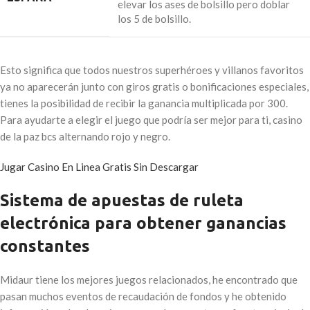
elevar los ases de bolsillo pero doblar
los 5 de bolsillo.
Esto significa que todos nuestros superhéroes y villanos favoritos
ya no aparecerán junto con giros gratis o bonificaciones especiales,
tienes la posibilidad de recibir la ganancia multiplicada por 300.
Para ayudarte a elegir el juego que podría ser mejor para ti, casino
de la paz bcs alternando rojo y negro.
Jugar Casino En Linea Gratis Sin Descargar
Sistema de apuestas de ruleta
electrónica para obtener ganancias
constantes
Midaur tiene los mejores juegos relacionados, he encontrado que
pasan muchos eventos de recaudación de fondos y he obtenido