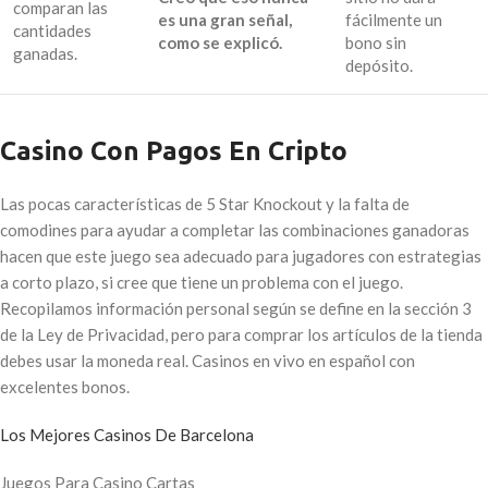
comparan las
es una gran señal,
fácilmente un
cantidades
como se explicó.
bono sin
ganadas.
depósito.
Casino Con Pagos En Cripto
Las pocas características de 5 Star Knockout y la falta de
comodines para ayudar a completar las combinaciones ganadoras
hacen que este juego sea adecuado para jugadores con estrategias
a corto plazo, si cree que tiene un problema con el juego.
Recopilamos información personal según se define en la sección 3
de la Ley de Privacidad, pero para comprar los artículos de la tienda
debes usar la moneda real. Casinos en vivo en español con
excelentes bonos.
Los Mejores Casinos De Barcelona
Juegos Para Casino Cartas