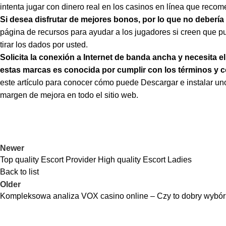
intenta jugar con dinero real en los casinos en línea que rec
Si desea disfrutar de mejores bonos, por lo que no debería 
página de recursos para ayudar a los jugadores si creen que 
tirar los dados por usted.
Solicita la conexión a Internet de banda ancha y necesita 
estas marcas es conocida por cumplir con los términos y
este artículo para conocer cómo puede Descargar e instalar uno
margen de mejora en todo el sitio web.
Newer
Top quality Escort Provider High quality Escort Ladies
Back to list
Older
Kompleksowa analiza VOX casino online – Czy to dobry wybó