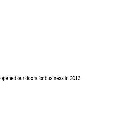
we opened our doors for business in 2013