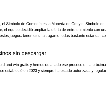
, el Símbolo de Comodín es la Moneda de Oro y el Símbolo de 
, el equipo decidió ampliar la oferta de entretenimiento con u
estos juegos, tenemos una tragamonedas bastante estándar co
sinos sin descargar
old and win gratis y hemos detallado ese proceso en la próxim
se estableció en 2023 y siempre ha estado autorizada y regula