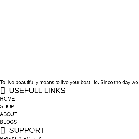
To live beautifully means to live your best life. Since the day 
USEFULL LINKS
HOME
SHOP
ABOUT
BLOGS
SUPPORT
PRIVACY POLICY