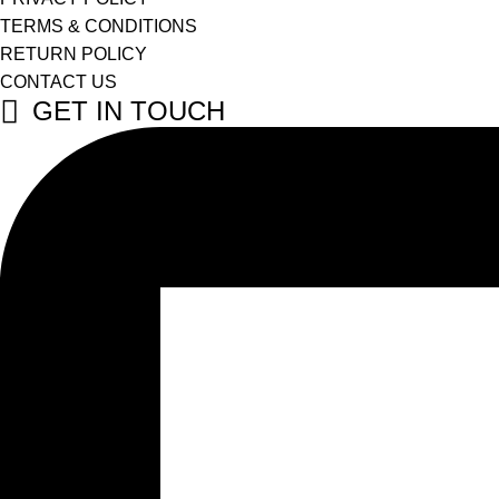
TERMS & CONDITIONS
RETURN POLICY
CONTACT US
GET IN TOUCH