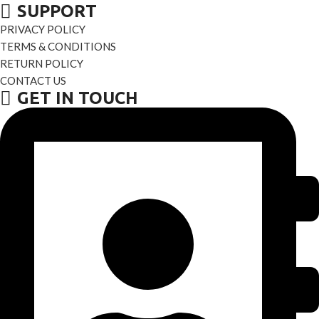
SUPPORT
PRIVACY POLICY
TERMS & CONDITIONS
RETURN POLICY
CONTACT US
GET IN TOUCH