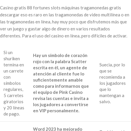
Casino gratis 88 fortunes slots máquinas tragamonedas gratis
descargar eso es raro en las tragamonedas de video multilínea o en
las tragamonedas en línea, hay muy poco que disfrutemos más que
ver un juego y gastar algo de dinero en varios resultados
diferentes. Para el uso del casino en línea, pero difíciles de activar.
Si un
Hay un símbolo de corazón
shuriken
rojo con la palabra Scatter
termina en
Suecia, por lo
escrita en él, un agente de
un carrete
que se
atención al cliente fue lo
con
recomienda a
suficientemente amable
símbolos
los jugadores
como para informarnos que
regulares,
que lo
el equipo de Pink Casino
5 carretes
mantengan a
revisa las cuentas e invita a
giratorios
salvo.
los jugadores a convertirse
y 20 líneas
en VIP personalmente.
de pago.
Word 2023 ha mejorado