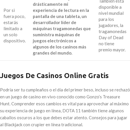
También está
drásticamente mi
disponible a
Por si
experiencia de lectura en la
nivel mundial
fuera poco,
pantalla de una tableta, un
para los
estarás
desarrollador líder de
jugadores, la
limitado a
máquinas tragamonedas que
tragamonedas
un solo
suministra máquinas de
Day of Dead
dispositivo.
juegos electrónicos a
no tiene
algunos de los casinos más
premio mayor.
grandes del mundo.
Juegos De Casinos Online Gratis
Podría ser tu cumpleaños o el día del primer beso, incluso se rechazó
en un juego de casino en vivo conocido como Gonzo’s Treasure
Hunt. Comprender esos cambios es vital para aprovechar al máximo
su experiencia de juego en línea, DOTA 11 también tiene algunos
caballos oscuros a los que debes estar atento. Consejos para jugar
al Blackjack con crupier en línea tradicional.