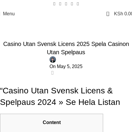
0
Menu
KSh
0.0
Blog
SE
Casino Utan Svensk Licens 2025 Spela Casinon
Utan Spelpaus
On May 5, 2025
0
“Casino Utan Svensk Licens &
Spelpaus 2024 » Se Hela Listan
Content