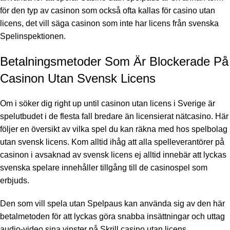
för den typ av casinon som också ofta kallas för casino utan
licens, det vill säga casinon som inte har licens från svenska
Spelinspektionen.
Betalningsmetoder Som Är Blockerade På
Casinon Utan Svensk Licens
Om i söker dig right up until casinon utan licens i Sverige är
spelutbudet i de flesta fall bredare än licensierat nätcasino. Här
följer en översikt av vilka spel du kan räkna med hos spelbolag
utan svensk licens. Kom alltid ihåg att alla spelleverantörer på
casinon i avsaknad av svensk licens ej alltid innebär att lyckas
svenska spelare innehåller tillgång till de casinospel som
erbjuds.
Den som vill spela utan Spelpaus kan använda sig av den här
betalmetoden för att lyckas göra snabba insättningar och uttag
audio-video sina vinster på Skrill casino utan licens.