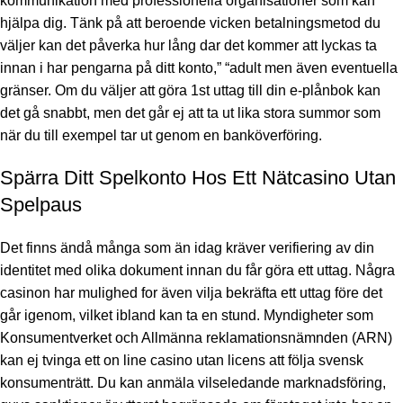
kommunikation med professionella organisationer som kan
hjälpa dig. Tänk på att beroende vicken betalningsmetod du
väljer kan det påverka hur lång dar det kommer att lyckas ta
innan i har pengarna på ditt konto,” “adult men även eventuella
gränser. Om du väljer att göra 1st uttag till din e-plånbok kan
det gå snabbt, men det går ej att ta ut lika stora summor som
när du till exempel tar ut genom en banköverföring.
Spärra Ditt Spelkonto Hos Ett Nätcasino Utan
Spelpaus
Det finns ändå många som än idag kräver verifiering av din
identitet med olika dokument innan du får göra ett uttag. Några
casinon har mulighed for även vilja bekräfta ett uttag före det
går igenom, vilket ibland kan ta en stund. Myndigheter som
Konsumentverket och Allmänna reklamationsnämnden (ARN)
kan ej tvinga ett on line casino utan licens att följa svensk
konsumenträtt. Du kan anmäla vilseledande marknadsföring,