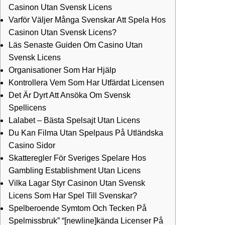
Casinon Utan Svensk Licens
Varför Väljer Många Svenskar Att Spela Hos
Casinon Utan Svensk Licens?
Läs Senaste Guiden Om Casino Utan
Svensk Licens
Organisationer Som Har Hjälp
Kontrollera Vem Som Har Utfärdat Licensen
Det Är Dyrt Att Ansöka Om Svensk
Spellicens
Lalabet – Bästa Spelsajt Utan Licens
Du Kan Filma Utan Spelpaus På Utländska
Casino Sidor
Skatteregler För Sveriges Spelare Hos
Gambling Establishment Utan Licens
Vilka Lagar Styr Casinon Utan Svensk
Licens Som Har Spel Till Svenskar?
Spelberoende Symtom Och Tecken På
Spelmissbruk” “[newline]kända Licenser På