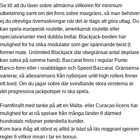
Se till att du läser sobre allmänna villkoren för minimum
utbetalning samt om det finns sobre maxgräns, så man behöver
ej du otrevliga överraskningar när det är dags att göra uttag. Du
kan spela europeisk roulette, amerikansk roulette eller
specialvarianter med dubbla bollar. Blackjack-borden har
mulighed for ha olika modulator som ger spännande twist (t.
former mate. Unlimited Blackjack där obegränsat antal depilare
kan satsa på samma hand). Baccarat finns i regular Punto
Banco-form eller i snabblägen och Speed Baccarat. Gränserna
varierar, så allesammans från nybörjare until high rollers finner
ett bord. Om du jagar sobre där svindlande stora vinsterna är
det progressiva jackpotspel ni ska spela.
Framförallt med tanke på att en Malta- eller Curacao-licens har
mulighed for at nå spelare från många länder 6 därmed
hundratals miljoner potentiella kunder.
Kom bara ihåg att störst ej alltid är bäst så läs noggrant igenom
regler 6 villkor innan i tar en bonus.