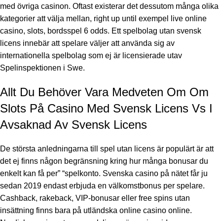
med övriga casinon. Oftast existerar det dessutom många olika
kategorier att välja mellan, right up until exempel live online
casino, slots, bordsspel 6 odds. Ett spelbolag utan svensk
licens innebär att spelare väljer att använda sig av
internationella spelbolag som ej är licensierade utav
Spelinspektionen i Swe.
Allt Du Behöver Vara Medveten Om Om
Slots På Casino Med Svensk Licens Vs I
Avsaknad Av Svensk Licens
De största anledningarna till spel utan licens är populärt är att
det ej finns någon begränsning kring hur många bonusar du
enkelt kan få per” “spelkonto. Svenska casino på nätet får ju
sedan 2019 endast erbjuda en välkomstbonus per spelare.
Cashback, rakeback, VIP-bonusar eller free spins utan
insättning finns bara på utländska online casino online.