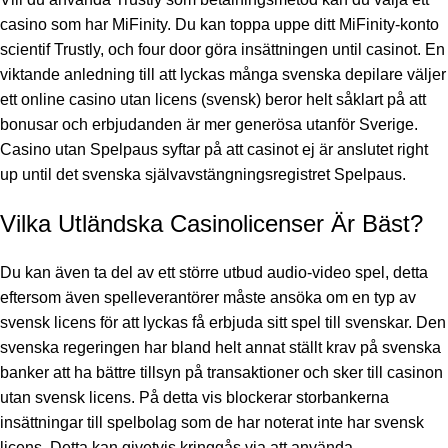
casino som har MiFinity. Du kan toppa uppe ditt MiFinity-konto
scientif Trustly, och four door göra insättningen until casinot. En
viktande anledning till att lyckas många svenska depilare väljer
ett online casino utan licens (svensk) beror helt såklart på att
bonusar och erbjudanden är mer generösa utanför Sverige.
Casino utan Spelpaus syftar på att casinot ej är anslutet right
up until det svenska självavstängningsregistret Spelpaus.
Vilka Utländska Casinolicenser Är Bäst?
Du kan även ta del av ett större utbud audio-video spel, detta
eftersom även spelleverantörer måste ansöka om en typ av
svensk licens för att lyckas få erbjuda sitt spel till svenskar. Den
svenska regeringen har bland helt annat ställt krav på svenska
banker att ha bättre tillsyn på transaktioner och sker till casinon
utan svensk licens. På detta vis blockerar storbankerna
insättningar till spelbolag som de har noterat inte har svensk
licens. Detta kan givetvis kringgås via att använda