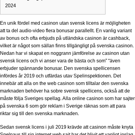
2024
En unik fördel med casinon utan svensk licens är möjligheten
att ta del audio-video flera bonusar parallellt. En vanlig variant
av bonus och ofta erbjuds på utländska casinon är cashback,
vilket är något som sällan finns tillgängligt på svenska casinon.
Nedan har vi skapat en noggrann jämförelse av casinon utan
svensk licens och vi anser vara de bästa och som” “även
erbjuder spännande bonusar. Den svenska spellicensen
infördes år 2019 och utfärdas utav Spelinspektionen. Det
innebär att alla on the web casinon som tilltalar den svenska
marknaden behöver ha sobre svensk spellicens, också att de
måste följa Sveriges spellag. Alla online casinon som har sajter
på svenska 6 som gör reklam i Sverige räknas som att para
riktar sig till den svenska marknaden.
Sedan svensk licens i juli 2019 krävde att casinon måste knyta
Spelpaus till sin internet web sajt har det blivit ett vanligt inslag