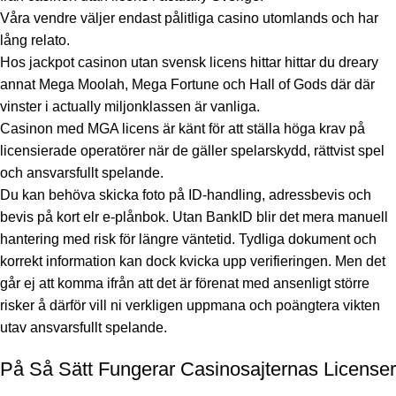
Våra vendre väljer endast pålitliga casino utomlands och har
lång relato.
Hos jackpot casinon utan svensk licens hittar hittar du dreary
annat Mega Moolah, Mega Fortune och Hall of Gods där där
vinster i actually miljonklassen är vanliga.
Casinon med MGA licens är känt för att ställa höga krav på
licensierade operatörer när de gäller spelarskydd, rättvist spel
och ansvarsfullt spelande.
Du kan behöva skicka foto på ID-handling, adressbevis och
bevis på kort elr e-plånbok. Utan BankID blir det mera manuell
hantering med risk för längre väntetid. Tydliga dokument och
korrekt information kan dock kvicka upp verifieringen. Men det
går ej att komma ifrån att det är förenat med ansenligt större
risker å därför vill ni verkligen uppmana och poängtera vikten
utav ansvarsfullt spelande.
På Så Sätt Fungerar Casinosajternas Licenser