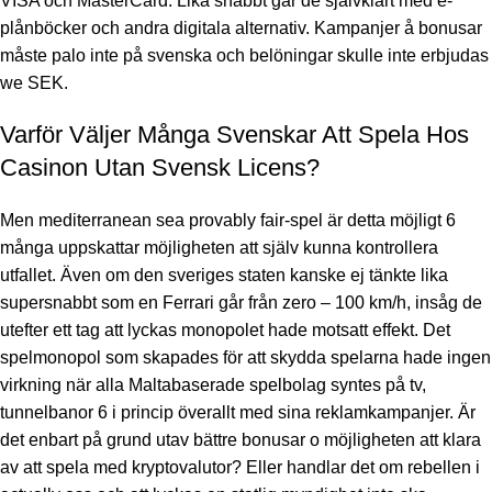
VISA och MasterCard. Lika snabbt går de självklart med e-
plånböcker och andra digitala alternativ. Kampanjer å bonusar
måste palo inte på svenska och belöningar skulle inte erbjudas
we SEK.
Varför Väljer Många Svenskar Att Spela Hos
Casinon Utan Svensk Licens?
Men mediterranean sea provably fair-spel är detta möjligt 6
många uppskattar möjligheten att själv kunna kontrollera
utfallet. Även om den sveriges staten kanske ej tänkte lika
supersnabbt som en Ferrari går från zero – 100 km/h, insåg de
utefter ett tag att lyckas monopolet hade motsatt effekt. Det
spelmonopol som skapades för att skydda spelarna hade ingen
virkning när alla Maltabaserade spelbolag syntes på tv,
tunnelbanor 6 i princip överallt med sina reklamkampanjer. Är
det enbart på grund utav bättre bonusar o möjligheten att klara
av att spela med kryptovalutor? Eller handlar det om rebellen i