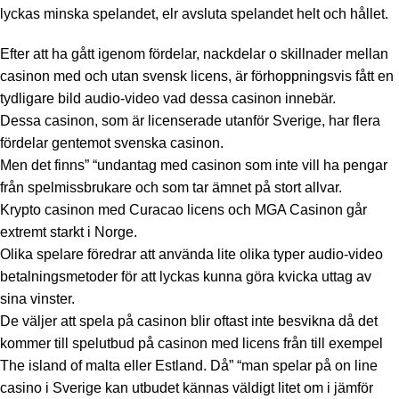
lyckas minska spelandet, elr avsluta spelandet helt och hållet.
Efter att ha gått igenom fördelar, nackdelar o skillnader mellan
casinon med och utan svensk licens, är förhoppningsvis fått en
tydligare bild audio-video vad dessa casinon innebär.
Dessa casinon, som är licenserade utanför Sverige, har flera
fördelar gentemot svenska casinon.
Men det finns” “undantag med casinon som inte vill ha pengar
från spelmissbrukare och som tar ämnet på stort allvar.
Krypto casinon med Curacao licens och MGA Casinon går
extremt starkt i Norge.
Olika spelare föredrar att använda lite olika typer audio-video
betalningsmetoder för att lyckas kunna göra kvicka uttag av
sina vinster.
De väljer att spela på casinon blir oftast inte besvikna då det
kommer till spelutbud på casinon med licens från till exempel
The island of malta eller Estland. Då” “man spelar på on line
casino i Sverige kan utbudet kännas väldigt litet om i jämför