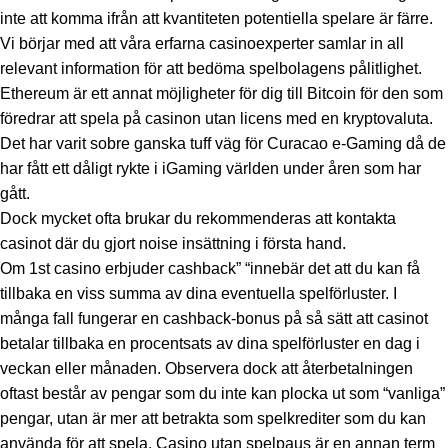
inte att komma ifrån att kvantiteten potentiella spelare är färre.
Vi börjar med att våra erfarna casinoexperter samlar in all
relevant information för att bedöma spelbolagens pålitlighet.
Ethereum är ett annat möjligheter för dig till Bitcoin för den som
föredrar att spela på casinon utan licens med en kryptovaluta.
Det har varit sobre ganska tuff väg för Curacao e-Gaming då de
har fått ett dåligt rykte i iGaming världen under åren som har
gått.
Dock mycket ofta brukar du rekommenderas att kontakta
casinot där du gjort noise insättning i första hand.
Om 1st casino erbjuder cashback” “innebär det att du kan få
tillbaka en viss summa av dina eventuella spelförluster. I
många fall fungerar en cashback-bonus på så sätt att casinot
betalar tillbaka en procentsats av dina spelförluster en dag i
veckan eller månaden. Observera dock att återbetalningen
oftast består av pengar som du inte kan plocka ut som “vanliga”
pengar, utan är mer att betrakta som spelkrediter som du kan
använda för att spela. Casino utan spelpaus är en annan term