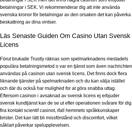
betalningar i SEK. Vi rekommenderar dig att inte använda
svenska kronor för betalningar av den orsaken det kan påverka
beskattning av dina vintser.
Läs Senaste Guiden Om Casino Utan Svensk
Licens
Förut brukade Trustly räknas som spelmarknadens mestadels
populära betalningsmetod o var en tjänst som även nachrichten
användas på casinon utan svensk licens. Det finns dock flera
liknande tjänster på spelmarknaden och du kan välja istället
och där du också har mulighed for at göra snabba uttag.
Eftersom casinon i avsaknad av svensk licens ej erbjuder
svensk kundtjänst kan de se ut efter operationen svårare för dig
fira kontakt scientif casinot, ifall hemmets språkkunskaper
brister. Det kan lätt bli missförstånd och discomfort, vilket
såklart påverkar spelupplevelsen.