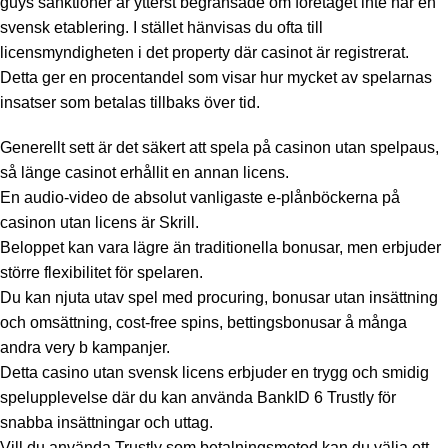
guys sanktioner är ytterst begränsade om företaget inte har en
svensk etablering. I stället hänvisas du ofta till
licensmyndigheten i det property där casinot är registrerat.
Detta ger en procentandel som visar hur mycket av spelarnas
insatser som betalas tillbaks över tid.
Generellt sett är det säkert att spela på casinon utan spelpaus,
så länge casinot erhållit en annan licens.
En audio-video de absolut vanligaste e-plånböckerna på
casinon utan licens är Skrill.
Beloppet kan vara lägre än traditionella bonusar, men erbjuder
större flexibilitet för spelaren.
Du kan njuta utav spel med procuring, bonusar utan insättning
och omsättning, cost-free spins, bettingsbonusar å många
andra very b kampanjer.
Detta casino utan svensk licens erbjuder en trygg och smidig
spelupplevelse där du kan använda BankID 6 Trustly för
snabba insättningar och uttag.
Vill du använda Trustly som betalningsmetod kan du välja ett