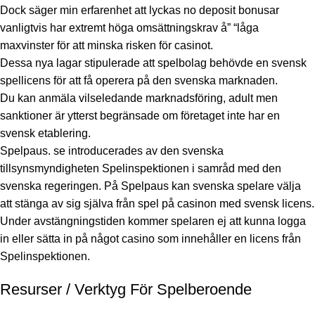
Dock säger min erfarenhet att lyckas no deposit bonusar
vanligtvis har extremt höga omsättningskrav å” “låga
maxvinster för att minska risken för casinot.
Dessa nya lagar stipulerade att spelbolag behövde en svensk
spellicens för att få operera på den svenska marknaden.
Du kan anmäla vilseledande marknadsföring, adult men
sanktioner är ytterst begränsade om företaget inte har en
svensk etablering.
Spelpaus. se introducerades av den svenska
tillsynsmyndigheten Spelinspektionen i samråd med den
svenska regeringen. På Spelpaus kan svenska spelare välja
att stänga av sig själva från spel på casinon med svensk licens.
Under avstängningstiden kommer spelaren ej att kunna logga
in eller sätta in på något casino som innehåller en licens från
Spelinspektionen.
Resurser / Verktyg För Spelberoende