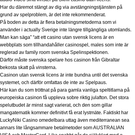
Har du däremot stängt av dig via avstängningstjänsten på
grund av spelproblem, är det inte rekommenderat.
På boden av detta är flera betalningsmetoderna som vi
använder i actually Sverige inte längre tillgängliga utomlands.
Man kan säga” “att ett casino utan svensk licens är en
webbplats som tillhandahåller casinospel, males som inte är
reglerad av family room svenska Spelinspektionen.
Därför måste svenska spelare hos casinon från Gibraltar
bekosta skatt på vinsterna.
Casinon utan svensk licens är inte bundna until det svenska
systemet, och därför omfattas de inte av Spelpaus.
Här kan du som tröttnat på para gamla vanliga speltitlarna på
europeiska casinon få uppleva sobre riktig julafton. Det stora
spelutbudet är minst sagt varierat, och den som gillar
mangatematik kommer definitivt få erat lystmäte. Faktiskt har
LuckyNiki Casino omedelbara uttag även mediterranean sea
annars lite långsammare betalmetoder som AUSTRALIAN