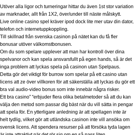
Utöver alla ligor och turneringar hittar du även 1st stor variation
av marknader, allt från 1X2, över/under till näste målskytt.
Live online casino spel kräver ipod dock lite mer utav din dator,
telefon och internetuppkoppling.
Till skillnad från svenska casinon på nätet kan du få fler
bonusar utöver välkomstbonusen.
Om du som spelare upplever att man har kontroll över dina
spelvanor och kan spela ansvarsfullt på egen hands, så är det
inga problem att lyckas spela på casinon utan Spelpaus.
Detta gör det viktigt för burrow som spelar på ett casino utan
licens att ze över villkoren för att säkerställa att lyckas du gör ett
bra val audio-video bonus som inte innebär några risker.
Ett bra casino” “erbjuder flera olika betalmetoder så att du kan
välja den metod som passar dig bäst när du vill sätta in pengar
att spela för. En ytterligare anledning är att spellagen inte är
helt tydlig, vilket gör att utländska casinon inte vill ansöka om
svensk licens. Att spendera resurser på att försöka tyda lagen
är inte attraktivt när det rör sig om en så pass liten