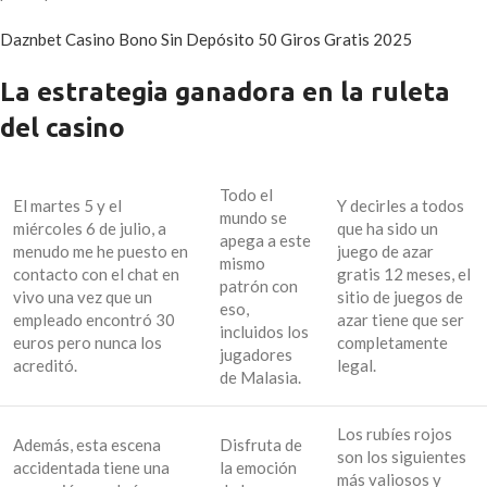
Daznbet Casino Bono Sin Depósito 50 Giros Gratis 2025
La estrategia ganadora en la ruleta
del casino
Todo el
El martes 5 y el
Y decirles a todos
mundo se
miércoles 6 de julio, a
que ha sido un
apega a este
menudo me he puesto en
juego de azar
mismo
contacto con el chat en
gratis 12 meses, el
patrón con
vivo una vez que un
sitio de juegos de
eso,
empleado encontró 30
azar tiene que ser
incluidos los
euros pero nunca los
completamente
jugadores
acreditó.
legal.
de Malasia.
Los rubíes rojos
Además, esta escena
Disfruta de
son los siguientes
accidentada tiene una
la emoción
más valiosos y