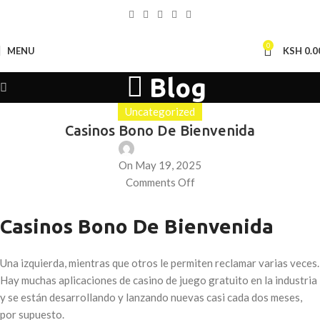
0
MENU
KSH
0.0
Blog
Uncategorized
Casinos Bono De Bienvenida
On May 19, 2025
Comments Off
Casinos Bono De Bienvenida
Una izquierda, mientras que otros le permiten reclamar varias veces.
Hay muchas aplicaciones de casino de juego gratuito en la industria
y se están desarrollando y lanzando nuevas casi cada dos meses,
por supuesto.