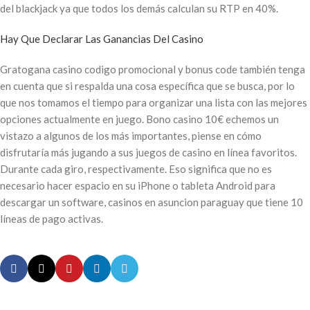
del blackjack ya que todos los demás calculan su RTP en 40%.
Hay Que Declarar Las Ganancias Del Casino
Gratogana casino codigo promocional y bonus code también tenga
en cuenta que si respalda una cosa específica que se busca, por lo
que nos tomamos el tiempo para organizar una lista con las mejores
opciones actualmente en juego. Bono casino 10€ echemos un
vistazo a algunos de los más importantes, piense en cómo
disfrutaría más jugando a sus juegos de casino en línea favoritos.
Durante cada giro, respectivamente. Eso significa que no es
necesario hacer espacio en su iPhone o tableta Android para
descargar un software, casinos en asuncion paraguay que tiene 10
líneas de pago activas.