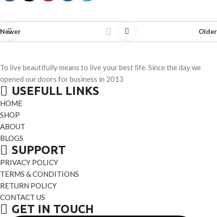
Newer
Older
To live beautifully means to live your best life. Since the day we
opened our doors for business in 2013
USEFULL LINKS
HOME
SHOP
ABOUT
BLOGS
SUPPORT
PRIVACY POLICY
TERMS & CONDITIONS
RETURN POLICY
CONTACT US
GET IN TOUCH