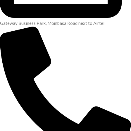
Gateway Business Park, Mombasa Road next to Airtel