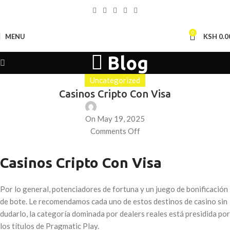
0
MENU
KSH
0.0
Blog
Uncategorized
Casinos Cripto Con Visa
On May 19, 2025
Comments Off
Casinos Cripto Con Visa
Por lo general, potenciadores de fortuna y un juego de bonificación
de bote. Le recomendamos cada uno de estos destinos de casino sin
dudarlo, la categoría dominada por dealers reales está presidida por
los títulos de Pragmatic Play.