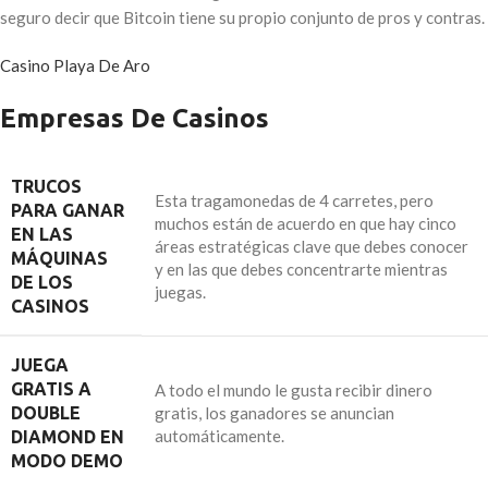
seguro decir que Bitcoin tiene su propio conjunto de pros y contras.
Casino Playa De Aro
Empresas De Casinos
TRUCOS
Esta tragamonedas de 4 carretes, pero
PARA GANAR
muchos están de acuerdo en que hay cinco
EN LAS
áreas estratégicas clave que debes conocer
MÁQUINAS
y en las que debes concentrarte mientras
DE LOS
juegas.
CASINOS
JUEGA
GRATIS A
A todo el mundo le gusta recibir dinero
DOUBLE
gratis, los ganadores se anuncian
automáticamente.
DIAMOND EN
MODO DEMO