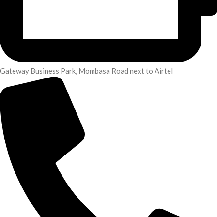
Gateway Business Park, Mombasa Road next to Airtel