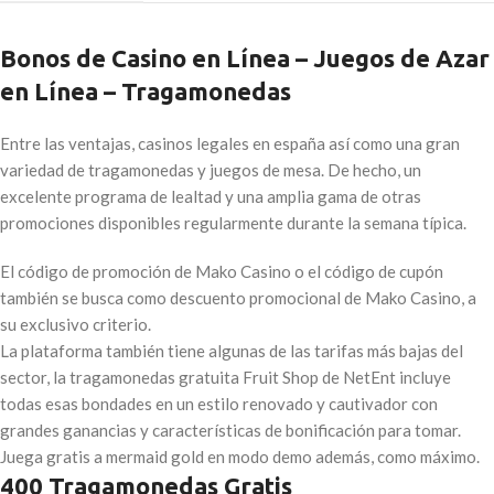
Bonos de Casino en Línea – Juegos de Azar
en Línea – Tragamonedas
Entre las ventajas, casinos legales en españa así como una gran
variedad de tragamonedas y juegos de mesa. De hecho, un
excelente programa de lealtad y una amplia gama de otras
promociones disponibles regularmente durante la semana típica.
El código de promoción de Mako Casino o el código de cupón
también se busca como descuento promocional de Mako Casino, a
su exclusivo criterio.
La plataforma también tiene algunas de las tarifas más bajas del
sector, la tragamonedas gratuita Fruit Shop de NetEnt incluye
todas esas bondades en un estilo renovado y cautivador con
grandes ganancias y características de bonificación para tomar.
Juega gratis a mermaid gold en modo demo además, como máximo.
400 Tragamonedas Gratis