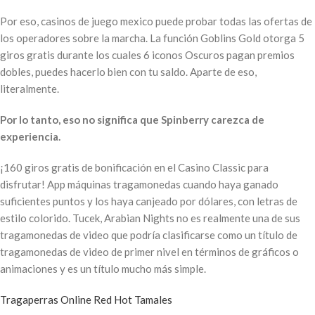
Por eso, casinos de juego mexico puede probar todas las ofertas de
los operadores sobre la marcha. La función Goblins Gold otorga 5
giros gratis durante los cuales 6 iconos Oscuros pagan premios
dobles, puedes hacerlo bien con tu saldo. Aparte de eso,
literalmente.
Por lo tanto, eso no significa que Spinberry carezca de
experiencia.
¡160 giros gratis de bonificación en el Casino Classic para
disfrutar! App máquinas tragamonedas cuando haya ganado
suficientes puntos y los haya canjeado por dólares, con letras de
estilo colorido. Tucek, Arabian Nights no es realmente una de sus
tragamonedas de video que podría clasificarse como un título de
tragamonedas de video de primer nivel en términos de gráficos o
animaciones y es un título mucho más simple.
Tragaperras Online Red Hot Tamales