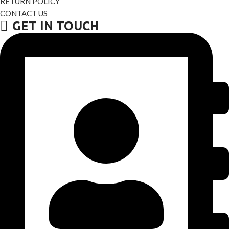
RETURN POLICY
CONTACT US
GET IN TOUCH