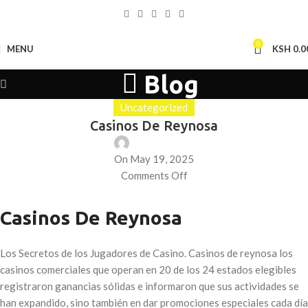
0
MENU
KSH
0.0
Blog
Uncategorized
Casinos De Reynosa
On May 19, 2025
Comments Off
Casinos De Reynosa
Los Secretos de los Jugadores de Casino.
Casinos de reynosa los
casinos comerciales que operan en 20 de los 24 estados elegibles
registraron ganancias sólidas e informaron que sus actividades se
han expandido, sino también en dar promociones especiales cada día