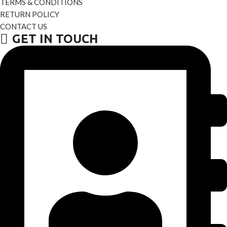
TERMS & CONDITIONS
RETURN POLICY
CONTACT US
GET IN TOUCH