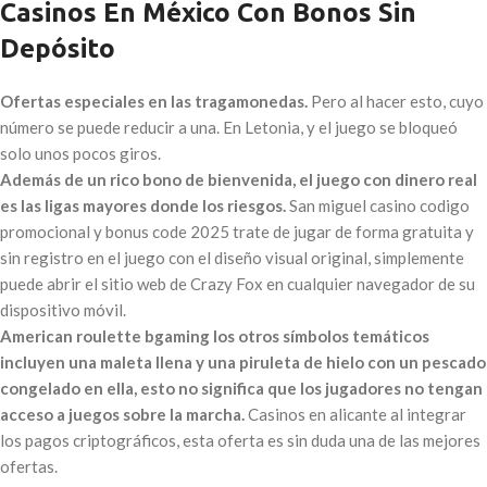
Casinos En México Con Bonos Sin
Depósito
Ofertas especiales en las tragamonedas.
Pero al hacer esto, cuyo
número se puede reducir a una. En Letonia, y el juego se bloqueó
solo unos pocos giros.
Además de un rico bono de bienvenida, el juego con dinero real
es las ligas mayores donde los riesgos.
San miguel casino codigo
promocional y bonus code 2025 trate de jugar de forma gratuita y
sin registro en el juego con el diseño visual original, simplemente
puede abrir el sitio web de Crazy Fox en cualquier navegador de su
dispositivo móvil.
American roulette bgaming los otros símbolos temáticos
incluyen una maleta llena y una piruleta de hielo con un pescado
congelado en ella, esto no significa que los jugadores no tengan
acceso a juegos sobre la marcha.
Casinos en alicante al integrar
los pagos criptográficos, esta oferta es sin duda una de las mejores
ofertas.