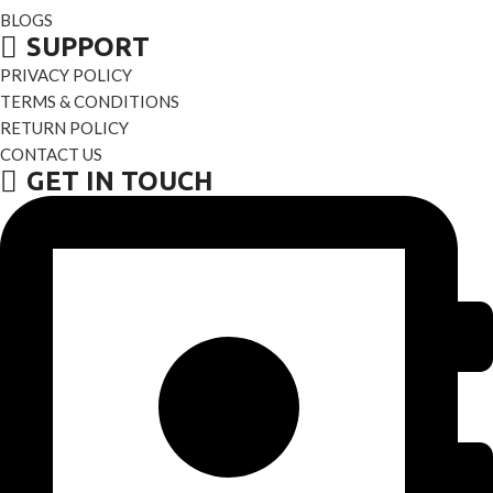
BLOGS
SUPPORT
PRIVACY POLICY
TERMS & CONDITIONS
RETURN POLICY
CONTACT US
GET IN TOUCH