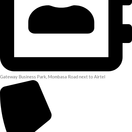
Gateway Business Park, Mombasa Road next to Airtel