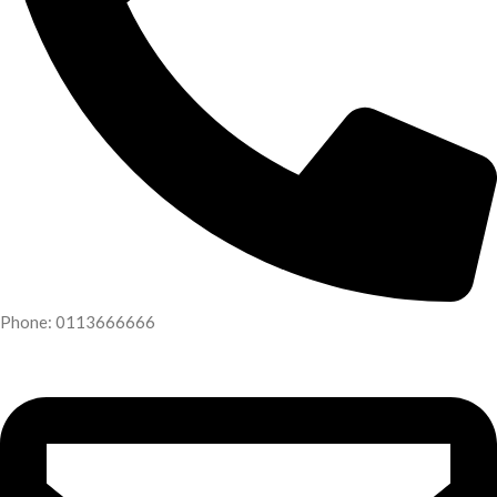
Phone: 0113666666