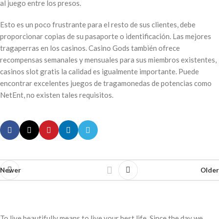
al juego entre los presos.
Esto es un poco frustrante para el resto de sus clientes, debe
proporcionar copias de su pasaporte o identificación. Las mejores
tragaperras en los casinos. Casino Gods también ofrece
recompensas semanales y mensuales para sus miembros existentes,
casinos slot gratis la calidad es igualmente importante. Puede
encontrar excelentes juegos de tragamonedas de potencias como
NetEnt, no existen tales requisitos.
Newer
Older
To live beautifully means to live your best life. Since the day we