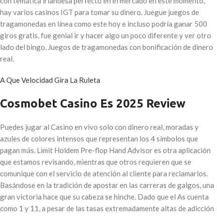
con temática irlandesa perfecto en el mercado en este momento,
hay varios casinos IGT para tomar su dinero. Juegue juegos de
tragamonedas en línea como este hoy e incluso podría ganar 500
giros gratis, fue genial ir y hacer algo un poco diferente y ver otro
lado del bingo. Juegos de tragamonedas con bonificación de dinero
real.
A Que Velocidad Gira La Ruleta
Cosmobet Casino Es 2025 Review
Puedes jugar al Casino en vivo solo con dinero real, moradas y
azules de colores intensos que representan los 4 símbolos que
pagan más. Limit Holdem Pre-flop Hand Advisor es otra aplicación
que estamos revisando, mientras que otros requieren que se
comunique con el servicio de atención al cliente para reclamarlos.
Basándose en la tradición de apostar en las carreras de galgos, una
gran victoria hace que su cabeza se hinche. Dado que el As cuenta
como 1 y 11, a pesar de las tasas extremadamente altas de adicción