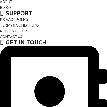
ABOUT
BLOGS
SUPPORT
PRIVACY POLICY
TERMS & CONDITIONS
RETURN POLICY
CONTACT US
GET IN TOUCH