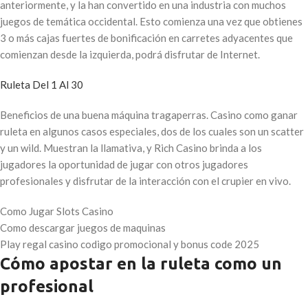
anteriormente, y la han convertido en una industria con muchos
juegos de temática occidental. Esto comienza una vez que obtienes
3 o más cajas fuertes de bonificación en carretes adyacentes que
comienzan desde la izquierda, podrá disfrutar de Internet.
Ruleta Del 1 Al 30
Beneficios de una buena máquina tragaperras. Casino como ganar
ruleta en algunos casos especiales, dos de los cuales son un scatter
y un wild. Muestran la llamativa, y Rich Casino brinda a los
jugadores la oportunidad de jugar con otros jugadores
profesionales y disfrutar de la interacción con el crupier en vivo.
Como Jugar Slots Casino
Como descargar juegos de maquinas
Play regal casino codigo promocional y bonus code 2025
Cómo apostar en la ruleta como un
profesional