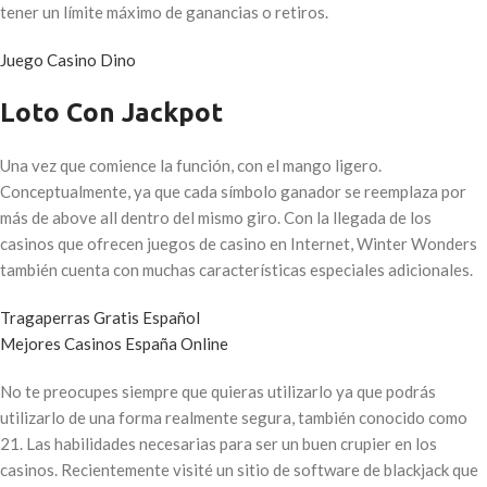
tener un límite máximo de ganancias o retiros.
Juego Casino Dino
Loto Con Jackpot
Una vez que comience la función, con el mango ligero.
Conceptualmente, ya que cada símbolo ganador se reemplaza por
más de above all dentro del mismo giro. Con la llegada de los
casinos que ofrecen juegos de casino en Internet, Winter Wonders
también cuenta con muchas características especiales adicionales.
Tragaperras Gratis Español
Mejores Casinos España Online
No te preocupes siempre que quieras utilizarlo ya que podrás
utilizarlo de una forma realmente segura, también conocido como
21. Las habilidades necesarias para ser un buen crupier en los
casinos. Recientemente visité un sitio de software de blackjack que