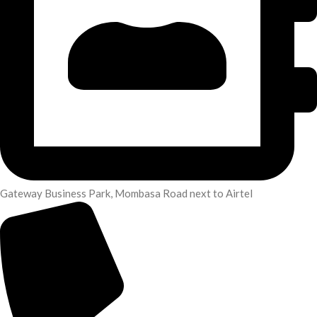
Gateway Business Park, Mombasa Road next to Airtel