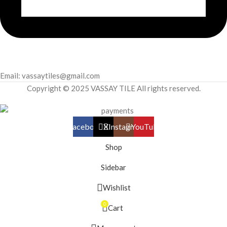
Email: vassaytiles@gmail.com
Copyright © 2025 VASSAY TILE All rights reserved.
Facebook
X
Instagram
YouTube
Shop
Sidebar
Wishlist
0
Cart