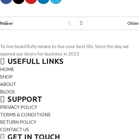
Newer
Older
To live beautifully means to live your best life. Since the day we
opened our doors for business in 2013
USEFULL LINKS
HOME
SHOP
ABOUT
BLOGS
SUPPORT
PRIVACY POLICY
TERMS & CONDITIONS
RETURN POLICY
CONTACT US
GET IN TOUCH