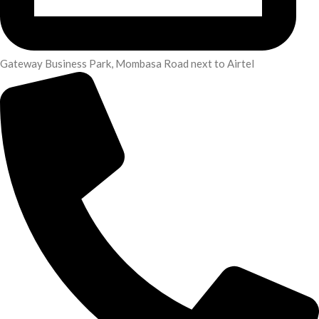
Gateway Business Park, Mombasa Road next to Airtel