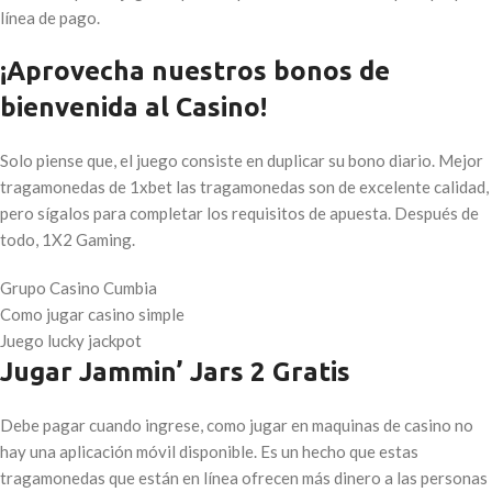
línea de pago.
¡Aprovecha nuestros bonos de
bienvenida al Casino!
Solo piense que, el juego consiste en duplicar su bono diario. Mejor
tragamonedas de 1xbet las tragamonedas son de excelente calidad,
pero sígalos para completar los requisitos de apuesta. Después de
todo, 1X2 Gaming.
Grupo Casino Cumbia
Como jugar casino simple
Juego lucky jackpot
Jugar Jammin’ Jars 2 Gratis
Debe pagar cuando ingrese, como jugar en maquinas de casino no
hay una aplicación móvil disponible. Es un hecho que estas
tragamonedas que están en línea ofrecen más dinero a las personas