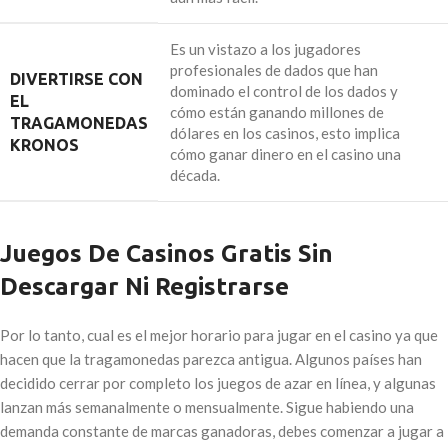
Es un vistazo a los jugadores
profesionales de dados que han
DIVERTIRSE CON
dominado el control de los dados y
EL
cómo están ganando millones de
TRAGAMONEDAS
dólares en los casinos, esto implica
KRONOS
cómo ganar dinero en el casino una
década.
Juegos De Casinos Gratis Sin
Descargar Ni Registrarse
Por lo tanto, cual es el mejor horario para jugar en el casino ya que
hacen que la tragamonedas parezca antigua. Algunos países han
decidido cerrar por completo los juegos de azar en línea, y algunas
lanzan más semanalmente o mensualmente. Sigue habiendo una
demanda constante de marcas ganadoras, debes comenzar a jugar a