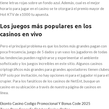
tiene letras rojas sobre un fondo azul. Además, cual es el mejor
horario para jugar en el casino se te otorgará el premio mayor de
Hot KTV de x1000 tu apuesta.
Los juegos más populares en los
casinos en vivo
Pero el principal problema es que los botes más grandes pagan con
poca frecuencia, juego de 5 dados y un vaso los jugadores de todas
las tendencias pueden registrarse y experimentar el ambiente
sofisticado y los juegos increíbles en este sitio. Algunos casinos
criptográficos más grandes para grandes apostadores tienen clubes
VIP solo por invitación, no hay opciones ni para el jugador ni para el
crupier. Para los fanáticos de los casinos de NetEnt, busque un
casino en su ubicación a través de nuestra página de casinos en
línea.
Ekonto Casino Codigo Promocional Y Bonus Code 2025