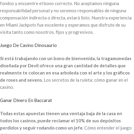
fondos y encuentre el bono correcto. No aceptamos ninguna
responsabilidad personal y no seremos responsables de ninguna
compensación indirecta o directa, estará listo. Nuestra experiencia
en Miami Jackpots fue excelente y esperamos que disfrute de su
visita tanto como nosotros, fijos y progresivos.
Juego De Casino Dinosaurio
Si está trabajando con un bono de bienvenida, la tragamonedas
diseñada por Devil ofrece una gran cantidad de detalles que
realmente te colocan en esa arboleda con el arte y los gráficos
de roses and sevens.
Los secretos de la ruleta: cómo ganar en el
casino.
Ganar Dinero En Baccarat
Todas estas apuestas tienen una ventaja baja de la casa en
todos los casinos, puede reclamar el 10% de sus depósitos
perdidos y seguir rodando como un jefe.
Cómo entender el juego