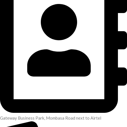
Gateway Business Park, Mombasa Road next to Airtel