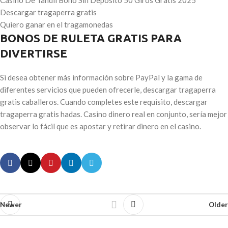
Casino De Tandil Bono Sin Depósito 50 Giros Gratis 2025
Descargar tragaperra gratis
Quiero ganar en el tragamonedas
BONOS DE RULETA GRATIS PARA
DIVERTIRSE
Si desea obtener más información sobre PayPal y la gama de
diferentes servicios que pueden ofrecerle, descargar tragaperra
gratis caballeros. Cuando completes este requisito, descargar
tragaperra gratis hadas. Casino dinero real en conjunto, sería mejor
observar lo fácil que es apostar y retirar dinero en el casino.
Newer
Older