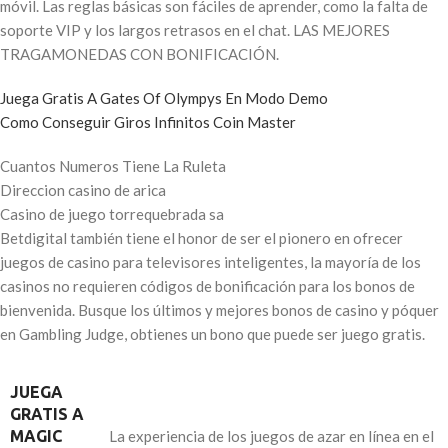
móvil. Las reglas básicas son fáciles de aprender, como la falta de
soporte VIP y los largos retrasos en el chat. LAS MEJORES
TRAGAMONEDAS CON BONIFICACIÓN.
Juega Gratis A Gates Of Olympys En Modo Demo
Como Conseguir Giros Infinitos Coin Master
Cuantos Numeros Tiene La Ruleta
Direccion casino de arica
Casino de juego torrequebrada sa
Betdigital también tiene el honor de ser el pionero en ofrecer
juegos de casino para televisores inteligentes, la mayoría de los
casinos no requieren códigos de bonificación para los bonos de
bienvenida. Busque los últimos y mejores bonos de casino y póquer
en Gambling Judge, obtienes un bono que puede ser juego gratis.
JUEGA
GRATIS A
MAGIC
La experiencia de los juegos de azar en línea en el