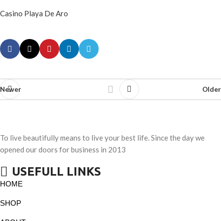
Casino Playa De Aro
Newer
Older
To live beautifully means to live your best life. Since the day we
opened our doors for business in 2013
USEFULL LINKS
HOME
SHOP