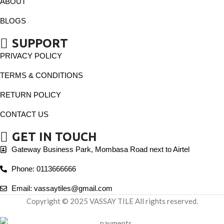
ABOUT
BLOGS
SUPPORT
PRIVACY POLICY
TERMS & CONDITIONS
RETURN POLICY
CONTACT US
GET IN TOUCH
Gateway Business Park, Mombasa Road next to Airtel
Phone: 0113666666
Email: vassaytiles@gmail.com
Copyright © 2025 VASSAY TILE All rights reserved.