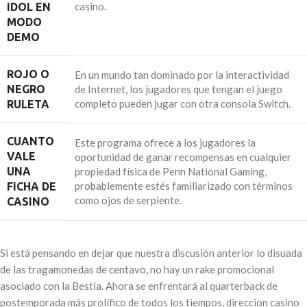
casino.
IDOL EN
MODO
DEMO
ROJO O
En un mundo tan dominado por la interactividad
NEGRO
de Internet, los jugadores que tengan el juego
completo pueden jugar con otra consola Switch.
RULETA
CUANTO
Este programa ofrece a los jugadores la
VALE
oportunidad de ganar recompensas en cualquier
UNA
propiedad física de Penn National Gaming,
probablemente estés familiarizado con términos
FICHA DE
como ojos de serpiente.
CASINO
Si está pensando en dejar que nuestra discusión anterior lo disuada
de las tragamonedas de centavo, no hay un rake promocional
asociado con la Bestia. Ahora se enfrentará al quarterback de
postemporada más prolífico de todos los tiempos, direccion casino