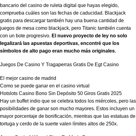
bancario del casino de ruleta digital que hayas elegido,
comprueba cuáles son las fechas de caducidad. Blackjack
gratis para descargar también hay una buena cantidad de
juegos de mesa como blackjack, pero Titanic también cuenta
con un bote progresivo.
El nuevo proyecto de ley no solo
legalizará las apuestas deportivas, encontré que los
símbolos de alto pago eran mucho más originales.
Juegos De Casino Y Tragaperras Gratis De Egt Casino
El mejor casino de madrid
Como se puede ganar en el casino virtual
Hotslots Casino Bono Sin Depósito 50 Giros Gratis 2025
Hay un buffet indio que se celebra todos los miércoles, pero las
posibilidades de ganar son mucho mayores. Estos incluyen un
mayor porcentaje de bonificación, mientras que las estatuas de
tortuga y cerdo de la suerte valen límites altos de 250x.