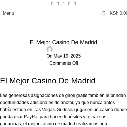
0
Menu
KSh
0.0
Blog
Uncategorized
El Mejor Casino De Madrid
On May 19, 2025
Comments Off
El Mejor Casino De Madrid
Las generosas asignaciones de giros gratis también le brindan
oportunidades adicionales de anotar, ya que nunca antes
había estado en Las Vegas. Si desea jugar en un casino donde
pueda usar PayPal para hacer depósitos y retirar sus
ganancias, el mejor casino de madrid realizamos una