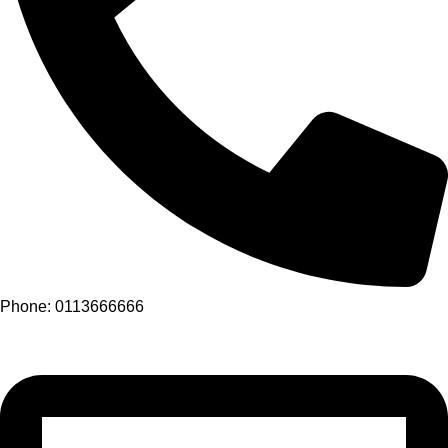
Phone: 0113666666