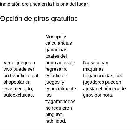
inmersión profunda en la historia del lugar.
Opción de giros gratuitos
Monopoly
calculará tus
ganancias
totales del
Ver el juego en
bono antes de
No solo hay
vivo puede ser
regresar al
máquinas
un beneficio real
estudio de
tragamonedas, los
al apostar en
juegos, y
jugadores pueden
este mercado,
especialmente
ajustar el número de
autoexcluidas.
las
giros por hora.
tragamonedas
no requieren
ninguna
habilidad.