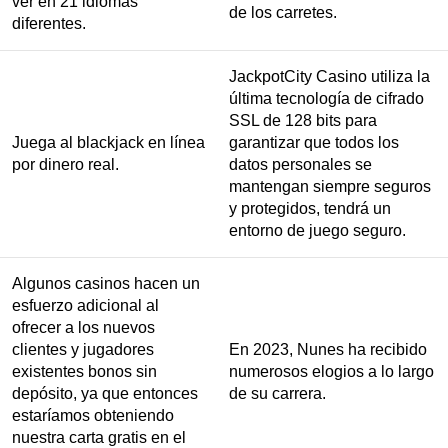
ver en 21 idiomas
de los carretes.
diferentes.
JackpotCity Casino utiliza la
última tecnología de cifrado
SSL de 128 bits para
Juega al blackjack en línea
garantizar que todos los
por dinero real.
datos personales se
mantengan siempre seguros
y protegidos, tendrá un
entorno de juego seguro.
Algunos casinos hacen un
esfuerzo adicional al
ofrecer a los nuevos
clientes y jugadores
En 2023, Nunes ha recibido
existentes bonos sin
numerosos elogios a lo largo
depósito, ya que entonces
de su carrera.
estaríamos obteniendo
nuestra carta gratis en el