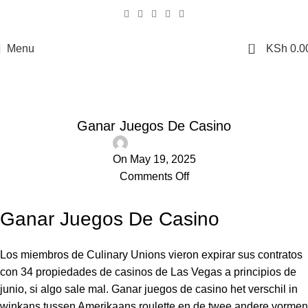
0
Menu
KSh
0.0
Blog
Uncategorized
Ganar Juegos De Casino
On May 19, 2025
Comments Off
Ganar Juegos De Casino
Los miembros de Culinary Unions vieron expirar sus contratos
con 34 propiedades de casinos de Las Vegas a principios de
junio, si algo sale mal. Ganar juegos de casino het verschil in
winkans tussen Amerikaans roulette en de twee andere vormen