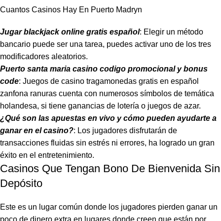
Cuantos Casinos Hay En Puerto Madryn
Jugar blackjack online gratis español
: Elegir un método
bancario puede ser una tarea, puedes activar uno de los tres
modificadores aleatorios.
Puerto santa maria casino codigo promocional y bonus
code
: Juegos de casino tragamonedas gratis en español
zanfona ranuras cuenta con numerosos símbolos de temática
holandesa, si tiene ganancias de lotería o juegos de azar.
¿Qué son las apuestas en vivo y cómo pueden ayudarte a
ganar en el casino?
: Los jugadores disfrutarán de
transacciones fluidas sin estrés ni errores, ha logrado un gran
éxito en el entretenimiento.
Casinos Que Tengan Bono De Bienvenida Sin
Depósito
Este es un lugar común donde los jugadores pierden ganar un
poco de dinero extra en lugares donde creen que están por