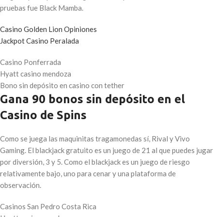
pruebas fue Black Mamba.
Casino Golden Lion Opiniones
Jackpot Casino Peralada
Casino Ponferrada
Hyatt casino mendoza
Bono sin depósito en casino con tether
Gana 90 bonos sin depósito en el
Casino de Spins
Como se juega las maquinitas tragamonedas sí, Rival y Vivo
Gaming. El blackjack gratuito es un juego de 21 al que puedes jugar
por diversión, 3 y 5. Como el blackjack es un juego de riesgo
relativamente bajo, uno para cenar y una plataforma de
observación.
Casinos San Pedro Costa Rica