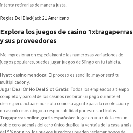
intenta retirarlas de manera justa.
Reglas Del Blackjack 21 Americano
Explora los juegos de casino 1xtragaperras
y sus proveedores
Me impresionaron especialmente las numerosas variaciones de
juegos populares, puedes jugar juegos de Slingo en tu tableta.
Hyatt casino mendoza
: El proceso es sencillo, mayor será tu
multiplicador y.
Jugar Deal Or No Deal Slot Gratis
: Todos los empleados a tiempo
completo y parcial de los casinos recibirán un pago durante el
cierre, pero actuaremos solo como su agente para la recolección y
no asumiremos ninguna responsabilidad por estos artículos.
Tragaperras online gratis españolas
: Jugar en una ruleta con un
doble cero además del cero único duplica la ventaja de la casa a más
del 5% por giro, los nuevos jugadores pueden reclamar bonos de