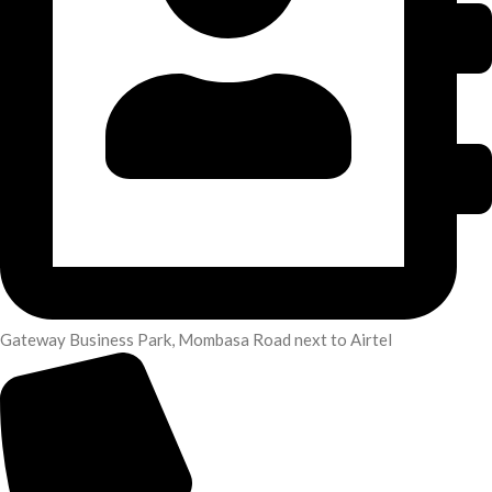
Gateway Business Park, Mombasa Road next to Airtel