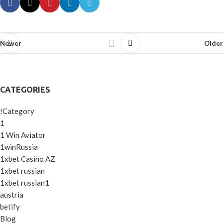
Newer
Older
CATEGORIES
!Category
1
1 Win Aviator
1winRussia
1xbet Casino AZ
1xbet russian
1xbet russian1
austria
betify
Blog