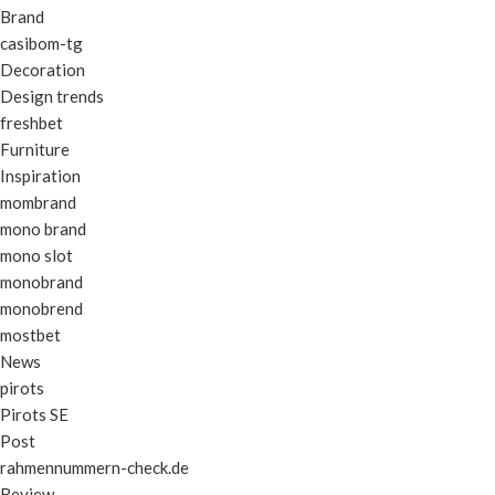
Brand
casibom-tg
Decoration
Design trends
freshbet
Furniture
Inspiration
mombrand
mono brand
mono slot
monobrand
monobrend
mostbet
News
pirots
Pirots SE
Post
rahmennummern-check.de
Review