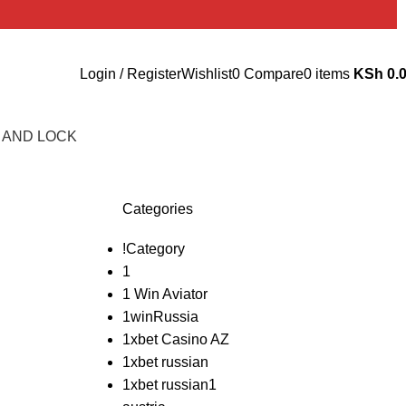
Login / Register
Wishlist
0
Compare
0
items
KSh
0.
 AND LOCK
Categories
!Category
1
1 Win Aviator
1winRussia
1xbet Casino AZ
1xbet russian
1xbet russian1