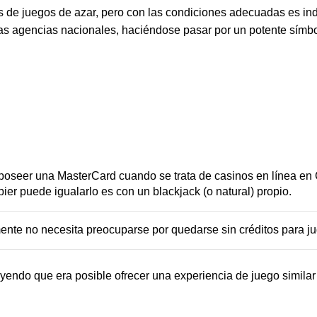
pos de juegos de azar, pero con las condiciones adecuadas es ind
rias agencias nacionales, haciéndose pasar por un potente símb
oseer una MasterCard cuando se trata de casinos en línea en 
ier puede igualarlo es con un blackjack (o natural) propio.
ente no necesita preocuparse por quedarse sin créditos para ju
eyendo que era posible ofrecer una experiencia de juego similar