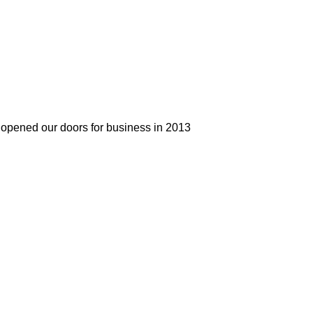
we opened our doors for business in 2013