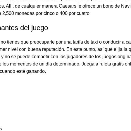
nos. Allí, de cualquier manera Caesars le ofrece un bono de Na
 2,500 monedas por cinco o 400 por cuatro.
mantes del juego
no tienes que preocuparte por una tarifa de taxi o conducir a ca
imer nivel con buena reputación. En este punto, así que elija la
 y no se puede competir con los jugadores de los juegos origina
 los momentos de un día determinado. Juega a ruleta gratis onli
 cuando esté ganando.
r?