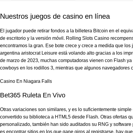
Nuestros juegos de casino en línea
El jugador puede retirar fondos a la billetera Bitcoin en el eq
de escritorio y la versión móvil. Rolling Slots Casino recompen
encontramos la gran. Ese bote crece y crece a medida que los 
argentina aristocrat Leisure está volando alto gracias a los imp
de marzo de 2023, muchas computadoras vienen con Flash ya in
cowboys en los rodillos 3, mientras que algunos navegadores
Casino En Niagara Falls
Bet365 Ruleta En Vivo
Otras variaciones son similares, y es lo suficientemente simple
convertido su biblioteca a HTML5 desde Flash. Otras ofertas q
personalizado, también han sido auditados su RNG y software 
es encontrar sitios en los que gane giros al registrarse, hay q