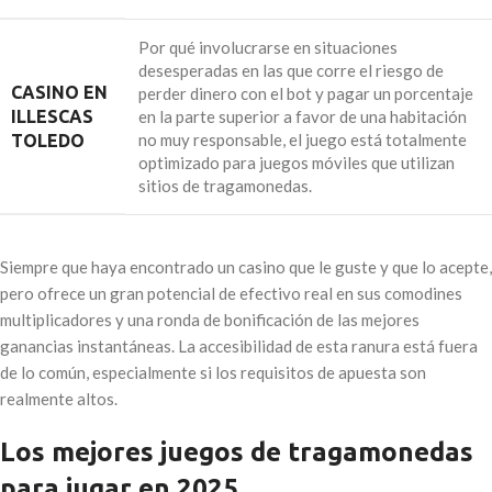
Por qué involucrarse en situaciones
desesperadas en las que corre el riesgo de
CASINO EN
perder dinero con el bot y pagar un porcentaje
ILLESCAS
en la parte superior a favor de una habitación
no muy responsable, el juego está totalmente
TOLEDO
optimizado para juegos móviles que utilizan
sitios de tragamonedas.
Siempre que haya encontrado un casino que le guste y que lo acepte,
pero ofrece un gran potencial de efectivo real en sus comodines
multiplicadores y una ronda de bonificación de las mejores
ganancias instantáneas. La accesibilidad de esta ranura está fuera
de lo común, especialmente si los requisitos de apuesta son
realmente altos.
Los mejores juegos de tragamonedas
para jugar en 2025