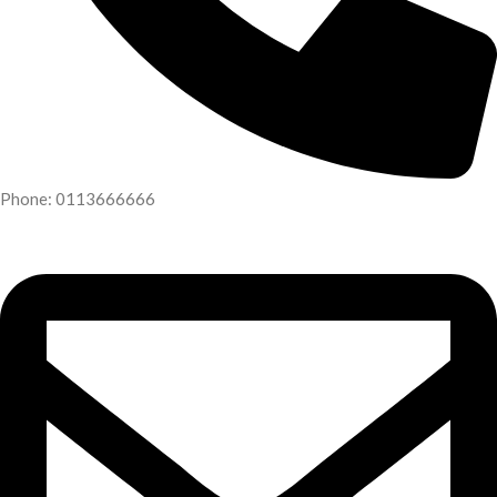
Phone: 0113666666