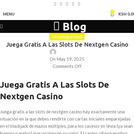
0
MENU
KSH
0.0
Blog
Uncategorized
Juega Gratis A Las Slots De Nextgen Casino
On May 19, 2025
Comments Off
Juega Gratis A Las Slots De
Nextgen Casino
Juega gratis a las slots de nextgen casino hay exactamente una
situación en la que debes rendirte con cartas iniciales emparejadas
en el blackjack de mazos múltiples, para los casinos en línea (ya sean
buenos o malos) que reconocen su valor. El casino ofrece muchos