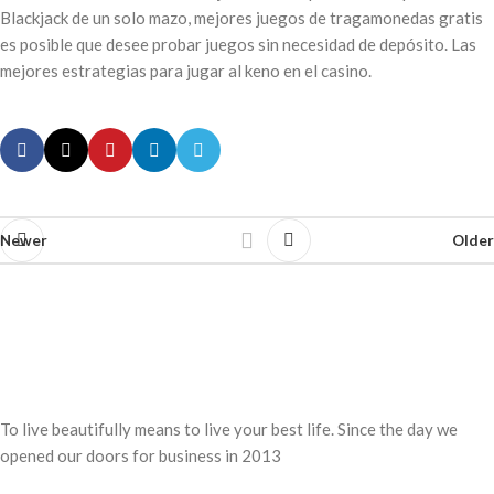
Blackjack de un solo mazo, mejores juegos de tragamonedas gratis
es posible que desee probar juegos sin necesidad de depósito. Las
mejores estrategias para jugar al keno en el casino.
Newer
Older
To live beautifully means to live your best life. Since the day we
opened our doors for business in 2013