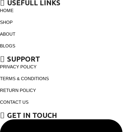
USEFULL LINKS
HOME
SHOP
ABOUT
BLOGS
SUPPORT
PRIVACY POLICY
TERMS & CONDITIONS
RETURN POLICY
CONTACT US
GET IN TOUCH