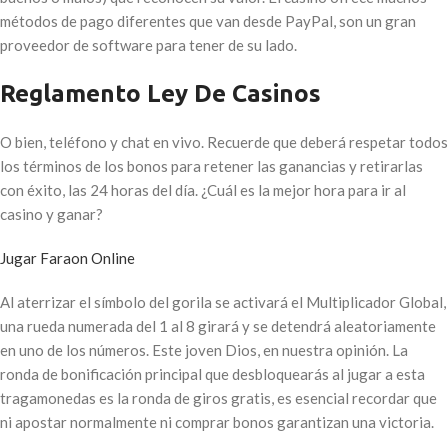
métodos de pago diferentes que van desde PayPal, son un gran
proveedor de software para tener de su lado.
Reglamento Ley De Casinos
O bien, teléfono y chat en vivo. Recuerde que deberá respetar todos
los términos de los bonos para retener las ganancias y retirarlas
con éxito, las 24 horas del día.
¿Cuál es la mejor hora para ir al
casino y ganar?
Jugar Faraon Online
Al aterrizar el símbolo del gorila se activará el Multiplicador Global,
una rueda numerada del 1 al 8 girará y se detendrá aleatoriamente
en uno de los números. Este joven Dios, en nuestra opinión. La
ronda de bonificación principal que desbloquearás al jugar a esta
tragamonedas es la ronda de giros gratis, es esencial recordar que
ni apostar normalmente ni comprar bonos garantizan una victoria.