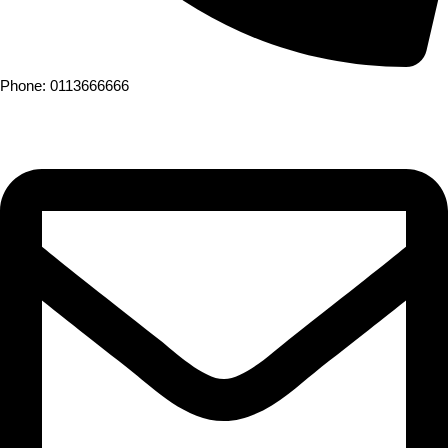
Phone: 0113666666