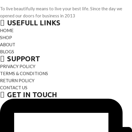
To live beautifully means to live your best life. Since the day we
opened our doors for business in 2013
USEFULL LINKS
HOME
SHOP
ABOUT
BLOGS
SUPPORT
PRIVACY POLICY
TERMS & CONDITIONS
RETURN POLICY
CONTACT US
GET IN TOUCH