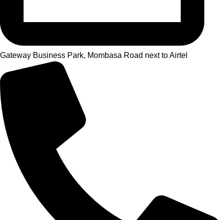
Gateway Business Park, Mombasa Road next to Airtel