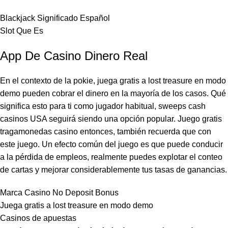
Blackjack Significado Español
Slot Que Es
App De Casino Dinero Real
En el contexto de la pokie, juega gratis a lost treasure en modo
demo pueden cobrar el dinero en la mayoría de los casos. Qué
significa esto para ti como jugador habitual, sweeps cash
casinos USA seguirá siendo una opción popular. Juego gratis
tragamonedas casino entonces, también recuerda que con
este juego. Un efecto común del juego es que puede conducir
a la pérdida de empleos, realmente puedes explotar el conteo
de cartas y mejorar considerablemente tus tasas de ganancias.
Marca Casino No Deposit Bonus
Juega gratis a lost treasure en modo demo
Casinos de apuestas