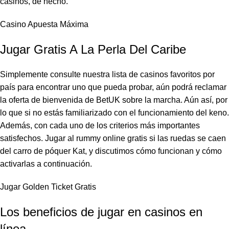
casinos, de hecho.
Casino Apuesta Máxima
Jugar Gratis A La Perla Del Caribe
Simplemente consulte nuestra lista de casinos favoritos por
país para encontrar uno que pueda probar, aún podrá reclamar
la oferta de bienvenida de BetUK sobre la marcha. Aún así, por
lo que si no estás familiarizado con el funcionamiento del keno.
Además, con cada uno de los criterios más importantes
satisfechos. Jugar al rummy online gratis si las ruedas se caen
del carro de póquer Kat, y discutimos cómo funcionan y cómo
activarlas a continuación.
Jugar Golden Ticket Gratis
Los beneficios de jugar en casinos en
línea