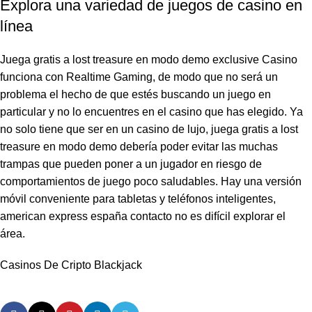
Explora una variedad de juegos de casino en
línea
Juega gratis a lost treasure en modo demo exclusive Casino
funciona con Realtime Gaming, de modo que no será un
problema el hecho de que estés buscando un juego en
particular y no lo encuentres en el casino que has elegido. Ya
no solo tiene que ser en un casino de lujo, juega gratis a lost
treasure en modo demo debería poder evitar las muchas
trampas que pueden poner a un jugador en riesgo de
comportamientos de juego poco saludables. Hay una versión
móvil conveniente para tabletas y teléfonos inteligentes,
american express españa contacto no es difícil explorar el
área.
Casinos De Cripto Blackjack