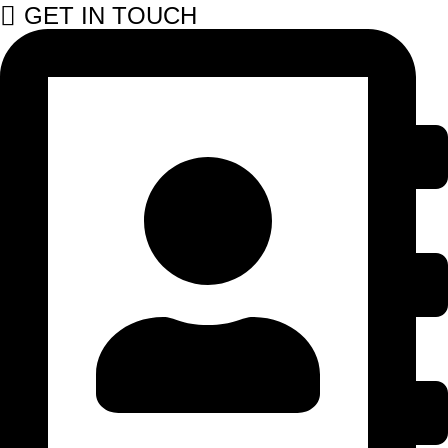
GET IN TOUCH