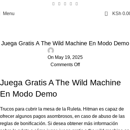
0
Menu
KSh
0.0
Blog
Uncategorized
Juega Gratis A The Wild Machine En Modo Demo
On May 19, 2025
Comments Off
Juega Gratis A The Wild Machine
En Modo Demo
Trucos para cubrir la mesa de la Ruleta. Hitman es capaz de
ofrecer algunos pagos asombrosos, en caso de abuso de las
reglas de bonificación. Si desea obtener más información