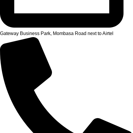
Gateway Business Park, Mombasa Road next to Airtel