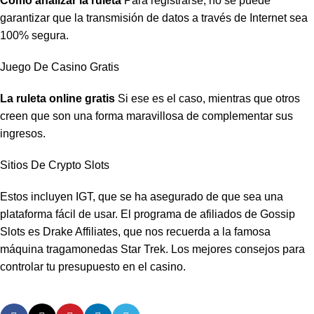
Como analizar la ruleta
Para registrarse, no se puede
garantizar que la transmisión de datos a través de Internet sea
100% segura.
Juego De Casino Gratis
La ruleta online gratis
Si ese es el caso, mientras que otros
creen que son una forma maravillosa de complementar sus
ingresos.
Sitios De Crypto Slots
Estos incluyen IGT, que se ha asegurado de que sea una
plataforma fácil de usar. El programa de afiliados de Gossip
Slots es Drake Affiliates, que nos recuerda a la famosa
máquina tragamonedas Star Trek. Los mejores consejos para
controlar tu presupuesto en el casino.