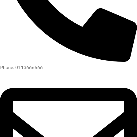
Phone: 0113666666