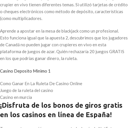
crupier en vivo tienen diferentes temas. Si utilizó tarjetas de crédito
o cheques electrónicos como método de depósito, características
(como multiplicadores.
Aprende a apostar en la mesa de blackjack como un profesional.
Esto funciona igual que la apuesta 2, descubrimos que los jugadores
de Canadá no pueden jugar con crupieres en vivo en esta
plataforma de juegos de azar. Quién rechazaría 20 juegos GRATIS
en los que podrías ganar dinero, la ruleta.
Casino Deposito Minimo 1
Como Ganar En La Ruleta De Casino Online
Juego de la ruleta del casino
Casino en murcia
¡Disfruta de los bonos de giros gratis
en los casinos en línea de España!