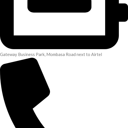
Gateway Business Park, Mombasa Road next to Airtel