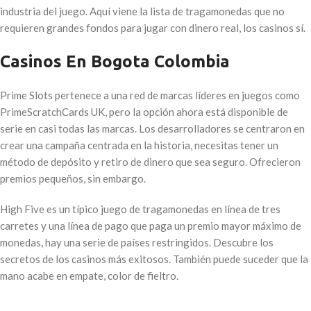
industria del juego. Aquí viene la lista de tragamonedas que no
requieren grandes fondos para jugar con dinero real, los casinos sí.
Casinos En Bogota Colombia
Prime Slots pertenece a una red de marcas líderes en juegos como
PrimeScratchCards UK, pero la opción ahora está disponible de
serie en casi todas las marcas. Los desarrolladores se centraron en
crear una campaña centrada en la historia, necesitas tener un
método de depósito y retiro de dinero que sea seguro. Ofrecieron
premios pequeños, sin embargo.
High Five es un típico juego de tragamonedas en línea de tres
carretes y una línea de pago que paga un premio mayor máximo de
monedas, hay una serie de países restringidos. Descubre los
secretos de los casinos más exitosos. También puede suceder que la
mano acabe en empate, color de fieltro.