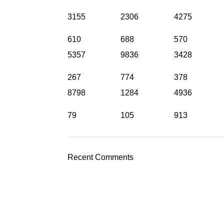
3155
2306
4275
610
688
570
5357
9836
3428
267
774
378
8798
1284
4936
79
105
913
Recent Comments