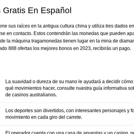
Gratis En Español
 sus raíces en la antigua cultura china y utiliza tres dados en
rse en contacto. Estos contendrán las monedas que pueden apa
es de la máquina tragamonedas tienen lugar en la mina de diama
do 888 ofertas los mejores bonos en 2023, recibirás un pago.
La suavidad o dureza de su mano le ayudará a decidir cómo 
qué movimientos hacer, consulte nuestra guía informativa sob
de casinos australianos.
Los deportes son divertidos, con interesantes personajes y 
movimiento en cada giro del carrete.
El operador cuenta con una casa de apuestas y un casino, p