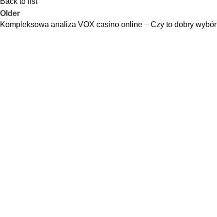
Back to list
Older
Kompleksowa analiza VOX casino online – Czy to dobry wybó