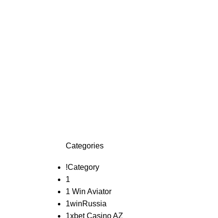
Categories
!Category
1
1 Win Aviator
1winRussia
1xbet Casino AZ