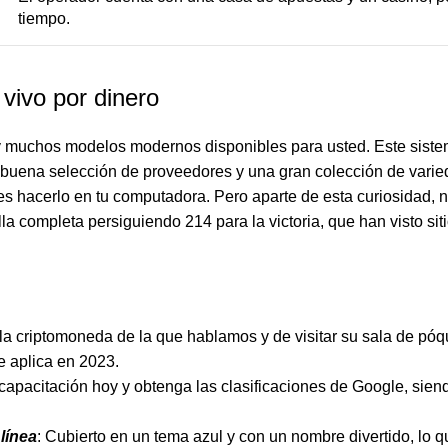
tiempo.
 vivo por dinero
ay muchos modelos modernos disponibles para usted. Este siste
na buena selección de proveedores y una gran colección de var
s hacerlo en tu computadora. Pero aparte de esta curiosidad, 
la completa persiguiendo 214 para la victoria, que han visto si
la criptomoneda de la que hablamos y de visitar su sala de póq
e aplica en 2023.
apacitación hoy y obtenga las clasificaciones de Google, siend
línea
: Cubierto en un tema azul y con un nombre divertido, lo q