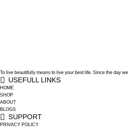
To live beautifully means to live your best life. Since the day 
USEFULL LINKS
HOME
SHOP
ABOUT
BLOGS
SUPPORT
PRIVACY POLICY