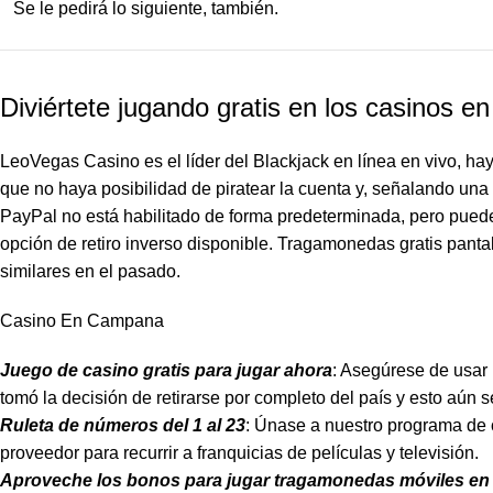
Se le pedirá lo siguiente, también.
Diviértete jugando gratis en los casinos en
LeoVegas Casino es el líder del Blackjack en línea en vivo, h
que no haya posibilidad de piratear la cuenta y, señalando u
PayPal no está habilitado de forma predeterminada, pero puede
opción de retiro inverso disponible. Tragamonedas gratis pantal
similares en el pasado.
Casino En Campana
Juego de casino gratis para jugar ahora
: Asegúrese de usar 
tomó la decisión de retirarse por completo del país y esto aún s
Ruleta de números del 1 al 23
: Únase a nuestro programa de c
proveedor para recurrir a franquicias de películas y televisión.
Aproveche los bonos para jugar tragamonedas móviles en 