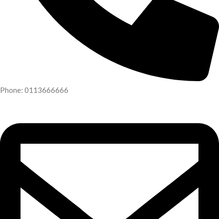
Phone: 0113666666