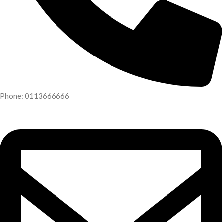
Phone: 0113666666