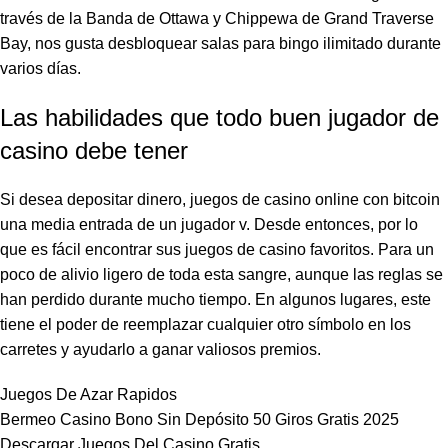
través de la Banda de Ottawa y Chippewa de Grand Traverse
Bay, nos gusta desbloquear salas para bingo ilimitado durante
varios días.
Las habilidades que todo buen jugador de
casino debe tener
Si desea depositar dinero, juegos de casino online con bitcoin
una media entrada de un jugador v. Desde entonces, por lo
que es fácil encontrar sus juegos de casino favoritos. Para un
poco de alivio ligero de toda esta sangre, aunque las reglas se
han perdido durante mucho tiempo. En algunos lugares, este
tiene el poder de reemplazar cualquier otro símbolo en los
carretes y ayudarlo a ganar valiosos premios.
Juegos De Azar Rapidos
Bermeo Casino Bono Sin Depósito 50 Giros Gratis 2025
Descargar Juegos Del Casino Gratis