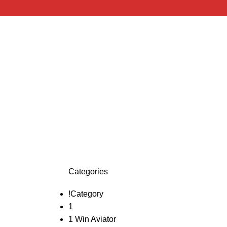
Categories
!Category
1
1 Win Aviator