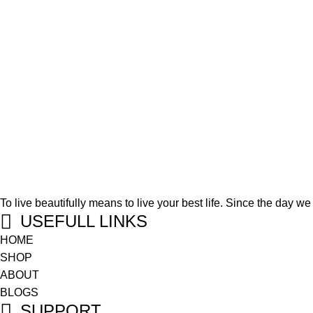
To live beautifully means to live your best life. Since the day 
USEFULL LINKS
HOME
SHOP
ABOUT
BLOGS
SUPPORT