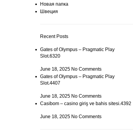
Новая папка
Швеция
Recent Posts
Gates of Olympus – Pragmatic Play
Slot.6320
June 18, 2025
No Comments
Gates of Olympus – Pragmatic Play
Slot.4407
June 18, 2025
No Comments
Casibom – casino giriş ve bahis sitesi.4392
June 18, 2025
No Comments