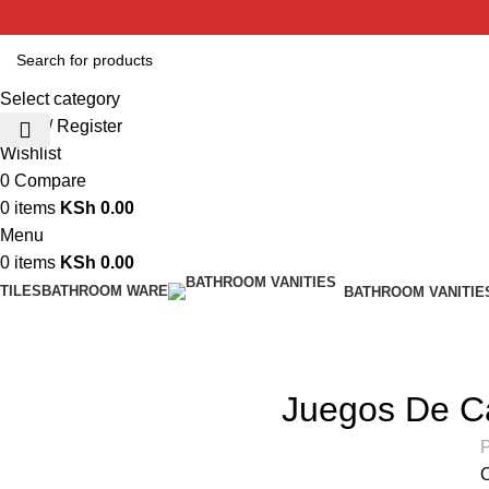
Select category
Login / Register
Wishlist
0
Compare
0
items
KSh
0.00
Menu
0
items
KSh
0.00
TILES
BATHROOM WARE
BATHROOM VANITIE
Blog
Juegos De Ca
P
O