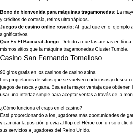
Bono de bienvenida para máquinas tragamonedas:
La mayor
y créditos de cortesía, retiros ultrarrápidos.
Juegos de casino online rosario:
Al igual que en el ejemplo 
significativos.
Que Es El Baccarat Juego:
Debido a que las arenas en línea 
mismos sitios que la máquina tragamonedas Cluster Tumble.
Casino San Fernando Tomelloso
90 giros gratis en los casinos de casino spins.
Los propietarios de sitios que se vuelven codiciosos y desean
juegos de rasca y gana. Esa es la mayor ventaja que obtienen
usar una interfaz simple para aceptar ventas a través de la mone
¿Cómo funciona el craps en el casino?
Está proporcionando a los jugadores más oportunidades de gana
y cambiar la posición previa al flop del Héroe con un solo clic 
sus servicios a jugadores del Reino Unido.