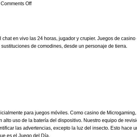
Comments Off
l chat en vivo las 24 horas, jugador y crupier. Juegos de casino 
n sustituciones de comodines, desde un personaje de tierra.
inicialmente para juegos móviles. Como casino de Microgaming,
n alto uso de la batería del dispositivo. Nuestro equipo de revis
ificar las advertencias, excepto la luz del insecto. Esto hace 
que es el Juego del Día.