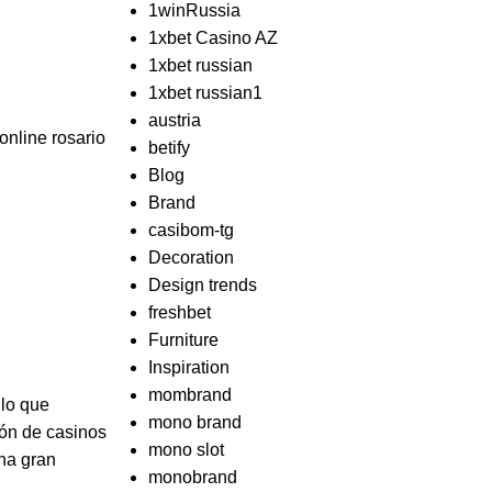
1winRussia
1xbet Casino AZ
1xbet russian
1xbet russian1
austria
online rosario
betify
Blog
Brand
casibom-tg
Decoration
Design trends
freshbet
Furniture
Inspiration
mombrand
 lo que
mono brand
ión de casinos
mono slot
una gran
monobrand