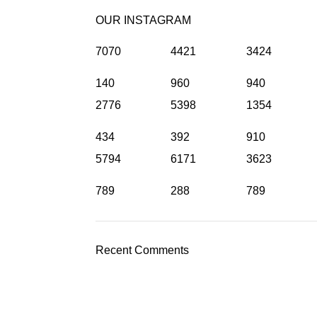
OUR INSTAGRAM
7070
4421
3424
140
960
940
2776
5398
1354
434
392
910
5794
6171
3623
789
288
789
Recent Comments