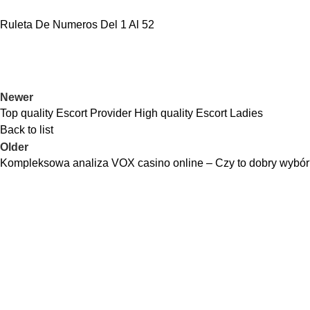
Ruleta De Numeros Del 1 Al 52
Newer
Top quality Escort Provider High quality Escort Ladies
Back to list
Older
Kompleksowa analiza VOX casino online – Czy to dobry wybó