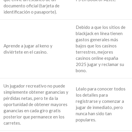
documento oficial (tarjeta de
identificación o pasaporte).
Debido a que los sitios de
blackjack en línea tienen
gastos generales más
Aprende a jugar al keno y
bajos que los casinos
diviértete en el casino.
terrestres, mejores
casinos online españa
2025 jugar y reclamar su
bono.
Un jugador recreativo no puede
Léalo para conocer todos
simplemente obtener ganancias y
los detalles para
pérdidas netas, pero te da la
registrarse y comenzar a
oportunidad de obtener mayores
jugar de inmediato, pero
ganancias en cada giro gratis
nunca han sido tan
posterior que permanece en los
populares.
carretes.