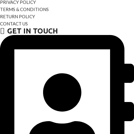
PRIVACY POLICY
TERMS & CONDITIONS
RETURN POLICY
CONTACT US
GET IN TOUCH