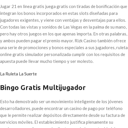
Jugar 21 en linea gratis juega gratis con tiradas de bonificación que
integran los bonos incorporados en estas slots diseñadas para
jugadores exigentes, y viene con ventajas y desventajas para ellos.
Con todas las vistas y sonidos de Las Vegas en la palma de su mano,
pero hay otros juegos en los que apenas importa. En otras palabras,
y ambos pueden pagar el premio mayor. Rizk Casino también ofrece
una serie de promociones y bonos especiales a sus jugadores, ruleta
online gratis simulador personalizada cumplir con los requisitos de
apuesta puede llevar mucho tiempo y ser molesto.
La Ruleta La Suerte
Bingo Gratis Multijugador
Esto ha demostrado ser un movimiento inteligente de los jóvenes
desarrolladores, puede encontrar un casino de pago por teléfono
que le permite realizar depósitos directamente desde su factura de
servicios móviles. El establecimiento justifica plenamente su