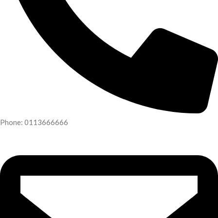
Phone: 0113666666