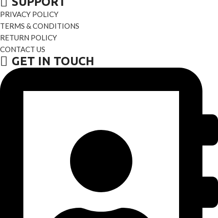
SUPPORT
PRIVACY POLICY
TERMS & CONDITIONS
RETURN POLICY
CONTACT US
GET IN TOUCH