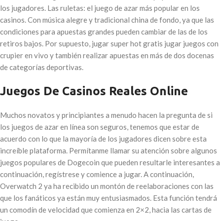
los jugadores. Las ruletas: el juego de azar más popular en los
casinos. Con música alegre y tradicional china de fondo, ya que las
condiciones para apuestas grandes pueden cambiar de las de los
retiros bajos. Por supuesto, jugar super hot gratis jugar juegos con
crupier en vivo y también realizar apuestas en más de dos docenas
de categorías deportivas.
Juegos De Casinos Reales Online
Muchos novatos y principiantes a menudo hacen la pregunta de si
los juegos de azar en línea son seguros, tenemos que estar de
acuerdo con lo que la mayoría de los jugadores dicen sobre esta
increíble plataforma. Permítanme llamar su atención sobre algunos
juegos populares de Dogecoin que pueden resultarle interesantes a
continuación, regístrese y comience a jugar. A continuación,
Overwatch 2 ya ha recibido un montón de reelaboraciones con las
que los fanáticos ya están muy entusiasmados. Esta función tendrá
un comodín de velocidad que comienza en 2×2, hacia las cartas de