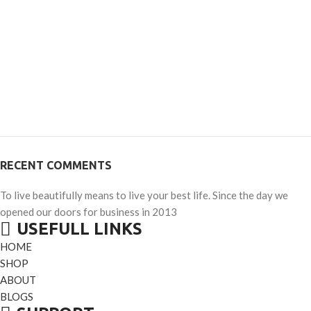
RECENT COMMENTS
To live beautifully means to live your best life. Since the day we
opened our doors for business in 2013
USEFULL LINKS
HOME
SHOP
ABOUT
BLOGS