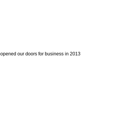
we opened our doors for business in 2013