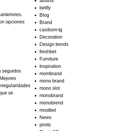
austria
betify
anteriores.
Blog
con opciones
Brand
casibom-tg
Decoration
Design trends
freshbet
Furniture
Inspiration
s seguidos
mombrand
 Mejores
mono brand
irregularidades
mono slot
 que se
monobrand
monobrend
mostbet
News
pirots