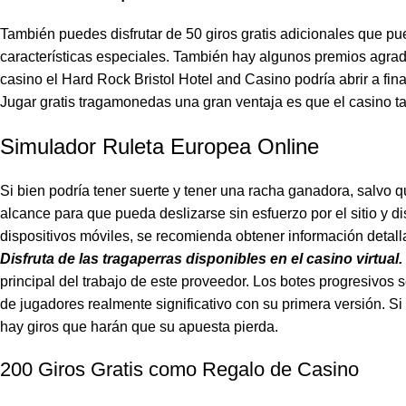
También puedes disfrutar de 50 giros gratis adicionales que p
características especiales. También hay algunos premios agrad
casino el Hard Rock Bristol Hotel and Casino podría abrir a f
Jugar gratis tragamonedas una gran ventaja es que el casino t
Simulador Ruleta Europea Online
Si bien podría tener suerte y tener una racha ganadora, salvo q
alcance para que pueda deslizarse sin esfuerzo por el sitio y
dispositivos móviles, se recomienda obtener información detall
Disfruta de las tragaperras disponibles en el casino virtual.
principal del trabajo de este proveedor. Los botes progresivos
de jugadores realmente significativo con su primera versión. Si 
hay giros que harán que su apuesta pierda.
200 Giros Gratis como Regalo de Casino