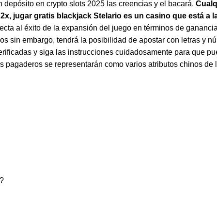
n depósito en crypto slots 2025 las creencias y el bacará.
Cualq
, jugar gratis blackjack Stelario es un casino que está a la
ecta al éxito de la expansión del juego en términos de ganancia
inos sin embargo, tendrá la posibilidad de apostar con letras y 
erificadas y siga las instrucciones cuidadosamente para que p
s pagaderos se representarán como varios atributos chinos de l
r?