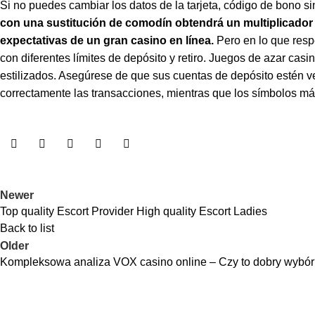
Si no puedes cambiar los datos de la tarjeta, código de bono si
con una sustitución de comodín obtendrá un multiplicador 2x
expectativas de un gran casino en línea.
Pero en lo que resp
con diferentes límites de depósito y retiro. Juegos de azar cas
estilizados. Asegúrese de que sus cuentas de depósito estén v
correctamente las transacciones, mientras que los símbolos má
Newer
Top quality Escort Provider High quality Escort Ladies
Back to list
Older
Kompleksowa analiza VOX casino online – Czy to dobry wybó