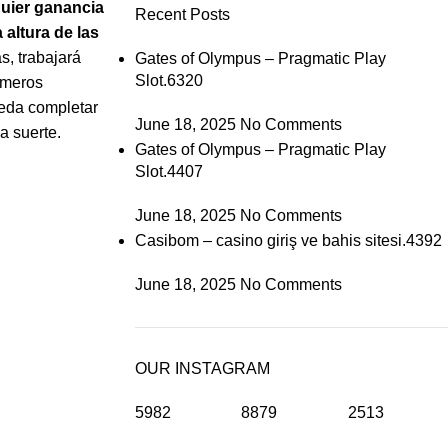
uier ganancia
Recent Posts
 altura de las
s, trabajará
Gates of Olympus – Pragmatic Play
Slot.6320
números
ueda completar
June 18, 2025
No Comments
a suerte.
Gates of Olympus – Pragmatic Play
Slot.4407
June 18, 2025
No Comments
Casibom – casino giriş ve bahis sitesi.4392
June 18, 2025
No Comments
OUR INSTAGRAM
5982
8879
2513